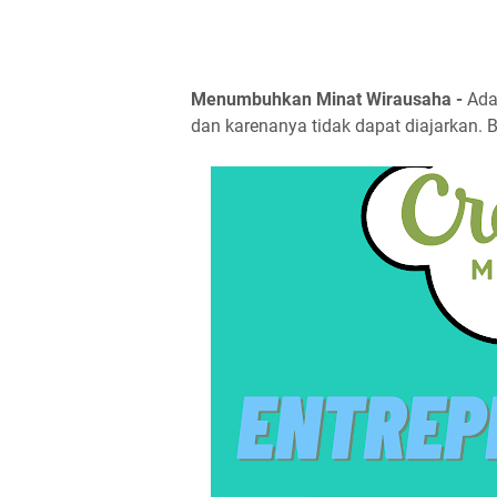
Menumbuhkan Minat Wirausaha -
Ada
dan karenanya tidak dapat diajarkan. 