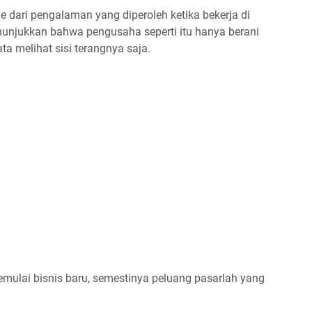
e dari pengalaman yang diperoleh ketika bekerja di
nunjukkan bahwa pengusaha seperti itu hanya berani
a melihat sisi terangnya saja.
mulai bisnis baru, semestinya peluang pasarlah yang