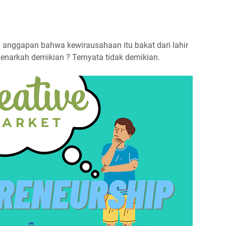
 anggapan bahwa kewirausahaan itu bakat dari lahir
Benarkah demikian ? Ternyata tidak demikian.