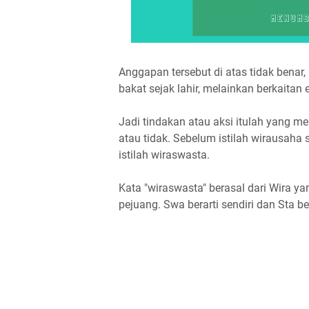
Anggapan tersebut di atas tidak benar
bakat sejak lahir, melainkan berkaitan
Jadi tindakan atau aksi itulah yang 
atau tidak. Sebelum istilah wirausaha s
istilah wiraswasta.
Kata "wiraswasta" berasal dari Wira yan
pejuang. Swa berarti sendiri dan Sta ber