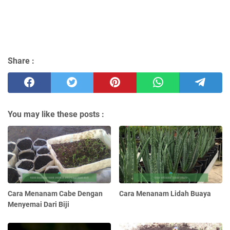
Share :
You may like these posts :
Cara Menanam Cabe Dengan
Cara Menanam Lidah Buaya
Menyemai Dari Biji