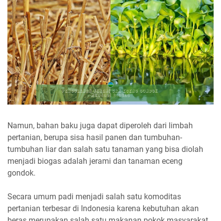
Namun, bahan baku juga dapat diperoleh dari limbah
pertanian, berupa sisa hasil panen dan tumbuhan-
tumbuhan liar dan salah satu tanaman yang bisa diolah
menjadi biogas adalah jerami dan tanaman eceng
gondok.
Secara umum padi menjadi salah satu komoditas
pertanian terbesar di Indonesia karena kebutuhan akan
beras merupakan salah satu makanan pokok masyarakat