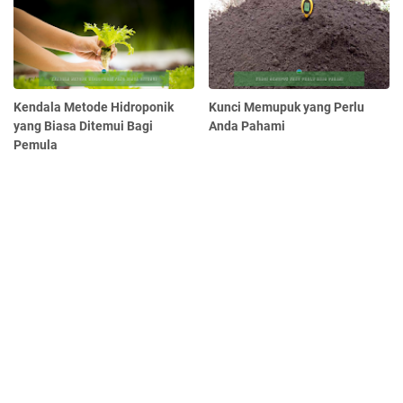
Kendala Metode Hidroponik
Kunci Memupuk yang Perlu
yang Biasa Ditemui Bagi
Anda Pahami
Pemula