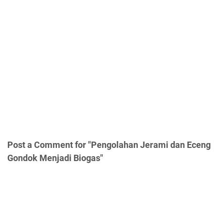
Post a Comment for "Pengolahan Jerami dan Eceng
Gondok Menjadi Biogas"