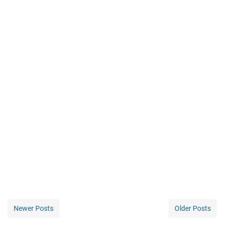
Newer Posts
Older Posts