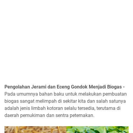
Pengolahan Jerami dan Eceng Gondok Menjadi Biogas -
Pada umumnya bahan baku untuk melakukan pembuatan
biogas sangat melimpah di sekitar kita dan salah satunya
adalah jenis limbah kotoran selalu tersedia, terutama di
daerah pemukiman dan sentra peternakan.