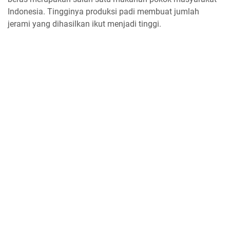
Indonesia. Tingginya produksi padi membuat jumlah
jerami yang dihasilkan ikut menjadi tinggi.