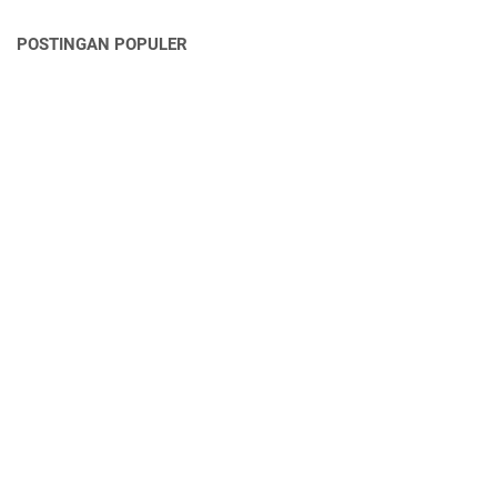
POSTINGAN POPULER