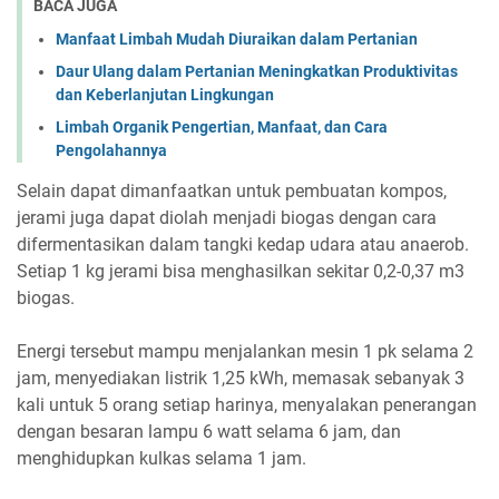
BACA JUGA
Manfaat Limbah Mudah Diuraikan dalam Pertanian
Daur Ulang dalam Pertanian Meningkatkan Produktivitas
dan Keberlanjutan Lingkungan
Limbah Organik Pengertian, Manfaat, dan Cara
Pengolahannya
Selain dapat dimanfaatkan untuk pembuatan kompos,
jerami juga dapat diolah menjadi biogas dengan cara
difermentasikan dalam tangki kedap udara atau anaerob.
Setiap 1 kg jerami bisa menghasilkan sekitar 0,2-0,37 m3
biogas.
Energi tersebut mampu menjalankan mesin 1 pk selama 2
jam, menyediakan listrik 1,25 kWh, memasak sebanyak 3
kali untuk 5 orang setiap harinya, menyalakan penerangan
dengan besaran lampu 6 watt selama 6 jam, dan
menghidupkan kulkas selama 1 jam.