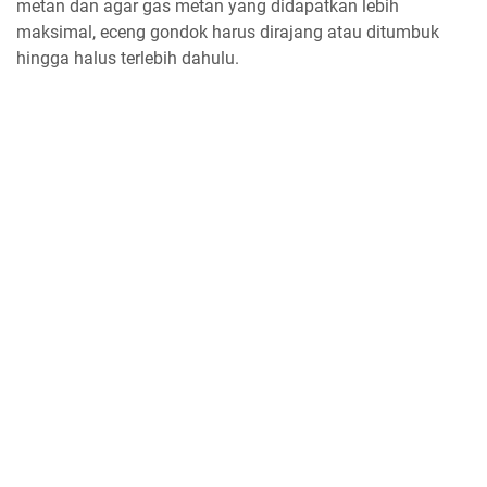
metan dan agar gas metan yang didapatkan lebih
maksimal, eceng gondok harus dirajang atau ditumbuk
hingga halus terlebih dahulu.