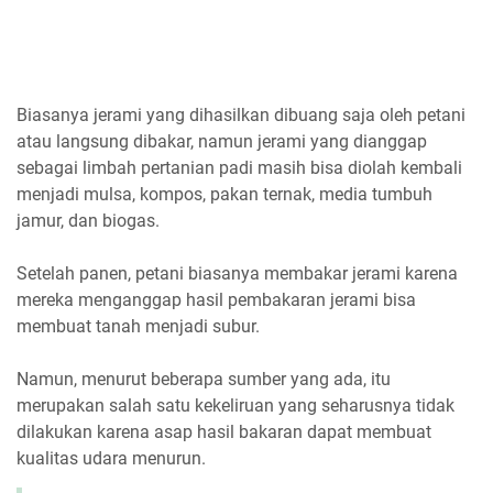
Biasanya jerami yang dihasilkan dibuang saja oleh petani
atau langsung dibakar, namun jerami yang dianggap
sebagai limbah pertanian padi masih bisa diolah kembali
menjadi mulsa, kompos, pakan ternak, media tumbuh
jamur, dan biogas.
Setelah panen, petani biasanya membakar jerami karena
mereka menganggap hasil pembakaran jerami bisa
membuat tanah menjadi subur.
Namun, menurut beberapa sumber yang ada, itu
merupakan salah satu kekeliruan yang seharusnya tidak
dilakukan karena asap hasil bakaran dapat membuat
kualitas udara menurun.