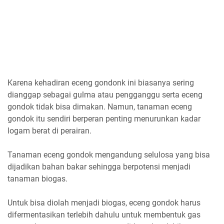
Karena kehadiran eceng gondonk ini biasanya sering
dianggap sebagai gulma atau pengganggu serta eceng
gondok tidak bisa dimakan. Namun, tanaman eceng
gondok itu sendiri berperan penting menurunkan kadar
logam berat di perairan.
Tanaman eceng gondok mengandung selulosa yang bisa
dijadikan bahan bakar sehingga berpotensi menjadi
tanaman biogas.
Untuk bisa diolah menjadi biogas, eceng gondok harus
difermentasikan terlebih dahulu untuk membentuk gas