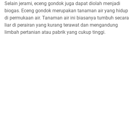
Selain jerami, eceng gondok juga dapat diolah menjadi
biogas. Eceng gondok merupakan tanaman air yang hidup
di permukaan air. Tanaman air ini biasanya tumbuh secara
liar di perairan yang kurang terawat dan mengandung
limbah pertanian atau pabrik yang cukup tinggi.