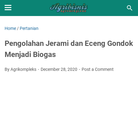
Home
/
Pertanian
Pengolahan Jerami dan Eceng Gondok
Menjadi Biogas
By Agrikompleks
December 28, 2020
Post a Comment