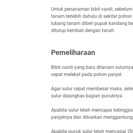
Untuk penanaman bibit vanili, sebelum
tanam terlebih dahulu di sekitar poho
lubang tanam diberi pupuk kandang be
ditutup kembali dengan tanah.
Pemeliharaan
Bibit vanili yang baru ditanam sulurny
cepat melekat pada pohon panjat.
Agar sulur cepat membesar maka, set
sulur dipangkas bagian pucuknya.
Apabila sulur telah mencapai ketinggia
panjatnya dan dibiarkan menggantung
Apabila pucuk sulur telah mencapai 20