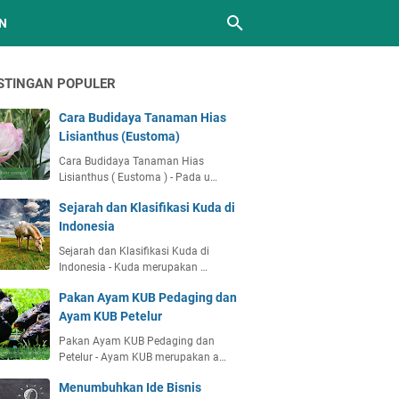
N
STINGAN POPULER
Cara Budidaya Tanaman Hias
Lisianthus (Eustoma)
Cara Budidaya Tanaman Hias
Lisianthus ( Eustoma ) - Pada u…
Sejarah dan Klasifikasi Kuda di
Indonesia
Sejarah dan Klasifikasi Kuda di
Indonesia - Kuda merupakan …
Pakan Ayam KUB Pedaging dan
Ayam KUB Petelur
Pakan Ayam KUB Pedaging dan
Petelur - Ayam KUB merupakan a…
Menumbuhkan Ide Bisnis