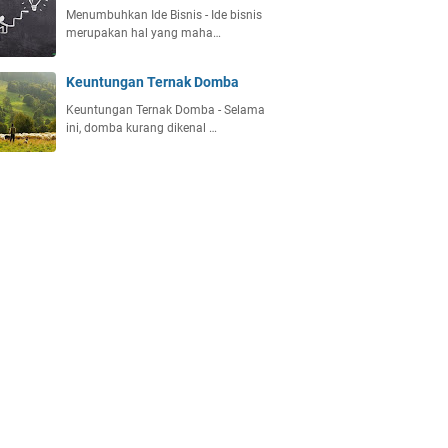
Menumbuhkan Ide Bisnis - Ide bisnis
merupakan hal yang maha…
Keuntungan Ternak Domba
Keuntungan Ternak Domba - Selama
ini, domba kurang dikenal …