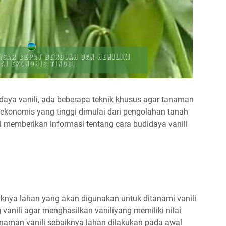
ya vanili, ada beberapa teknik khusus agar tanaman
i ekonomis yang tinggi dimulai dari pengolahan tanah
 memberikan informasi tentang cara budidaya vanili
iknya lahan yang akan digunakan untuk ditanami vanili
 vanili agar menghasilkan vaniliyang memiliki nilai
aman vanili sebaiknya lahan dilakukan pada awal