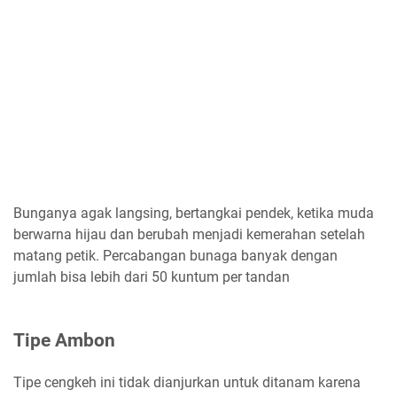
Bunganya agak langsing, bertangkai pendek, ketika muda
berwarna hijau dan berubah menjadi kemerahan setelah
matang petik. Percabangan bunaga banyak dengan
jumlah bisa lebih dari 50 kuntum per tandan
Tipe Ambon
Tipe cengkeh ini tidak dianjurkan untuk ditanam karena