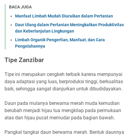
BACA JUGA
Manfaat Limbah Mudah Diuraikan dalam Pertanian
Daur Ulang dalam Pertanian Meningkatkan Produktivitas
dan Keberlanjutan Lingkungan
Limbah Organik Pengertian, Manfaat, dan Cara
Pengolahannya
Tipe Zanzibar
Tipe ini merupakan cengkeh terbaik karena mempunyai
daya adaptasi yang luas, berproduksi tinggi, berkualitas
baik, sehingga sangat dianjurkan untuk dibudidayakan.
Daun pada mulanya berwarna merah muda kemudian
berubah menjadi hijau tua mengkilap pada permukaan
atas dan hijau pucat memudar pada bagian bawah.
Pangkal tangkai daun berwarna merah. Bentuk daunnya