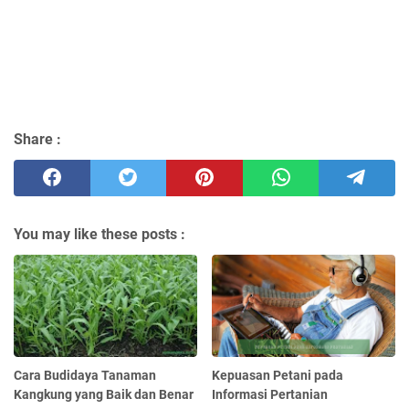
Share :
You may like these posts :
Cara Budidaya Tanaman
Kepuasan Petani pada
Kangkung yang Baik dan Benar
Informasi Pertanian