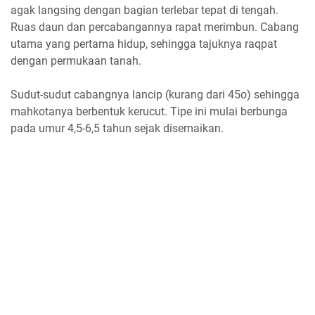
agak langsing dengan bagian terlebar tepat di tengah.
Ruas daun dan percabangannya rapat merimbun. Cabang
utama yang pertama hidup, sehingga tajuknya raqpat
dengan permukaan tanah.
Sudut-sudut cabangnya lancip (kurang dari 45o) sehingga
mahkotanya berbentuk kerucut. Tipe ini mulai berbunga
pada umur 4,5-6,5 tahun sejak disemaikan.