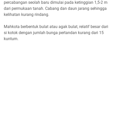
percabangan seolah baru dimulai pada ketinggian 1,5-2 m
dari permukaan tanah. Cabang dan daun jarang sehingga
kelihatan kurang rindang.
Mahkota berbentuk bulat atau agak bulat, relatif besar dari
si kotok dengan jumlah bunga pertandan kurang dari 15
kuntum.