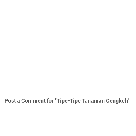
Post a Comment for "Tipe-Tipe Tanaman Cengkeh"