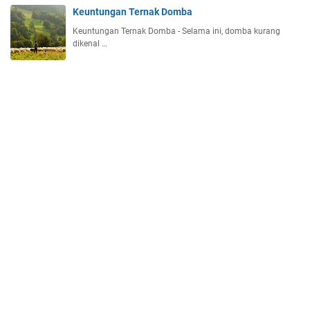
Keuntungan Ternak Domba
Keuntungan Ternak Domba - Selama ini, domba kurang
dikenal …