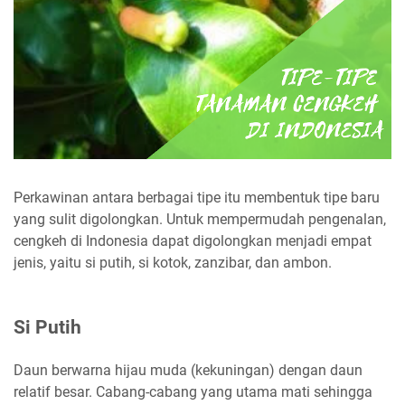
Perkawinan antara berbagai tipe itu membentuk tipe baru
yang sulit digolongkan. Untuk mempermudah pengenalan,
cengkeh di Indonesia dapat digolongkan menjadi empat
jenis, yaitu si putih, si kotok, zanzibar, dan ambon.
Si Putih
Daun berwarna hijau muda (kekuningan) dengan daun
relatif besar. Cabang-cabang yang utama mati sehingga