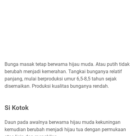
Bunga masak tetap berwarna hijau muda. Atau putih tidak
berubah menjadi kemerahan. Tangkai bunganya relatif
panjang, mulai berproduksi umur 6,5-8,5 tahun sejak
disemaikan. Produksi kualitas bunganya rendah.
Si Kotok
Daun pada awalnya berwarna hijau muda kekuningan
kemudian berubah menjadi hijau tua dengan permukaan