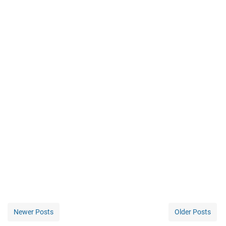
Newer Posts
Older Posts