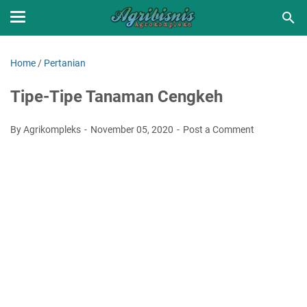
Home
/
Pertanian
Tipe-Tipe Tanaman Cengkeh
By Agrikompleks
November 05, 2020
Post a Comment