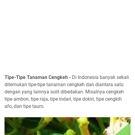
Tipe-Tipe Tanaman Cengkeh -
Di Indonesia banyak sekali
ditemukan tipe-tipe tanaman cengkeh dan diantara satu
dengan yang lainnya sulit dibedakan. Misalnya cengkeh
tipe ambon, tipe raja, tipe indari, tipe dokiri, tipe cengkih
afo, dan tipe tauro.