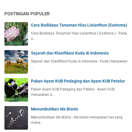
POSTINGAN POPULER
Cara Budidaya Tanaman Hias Lisianthus (Eustoma)
Cara Budidaya Tanaman Hias Lisianthus ( Eustoma ) - Pada
u…
Sejarah dan Klasifikasi Kuda di Indonesia
Sejarah dan Klasifikasi Kuda di Indonesia - Kuda merupakan
…
Pakan Ayam KUB Pedaging dan Ayam KUB Petelur
Pakan Ayam KUB Pedaging dan Petelur - Ayam KUB
merupakan a…
Menumbuhkan Ide Bisnis
Menumbuhkan Ide Bisnis - Ide bisnis merupakan hal yang
maha…