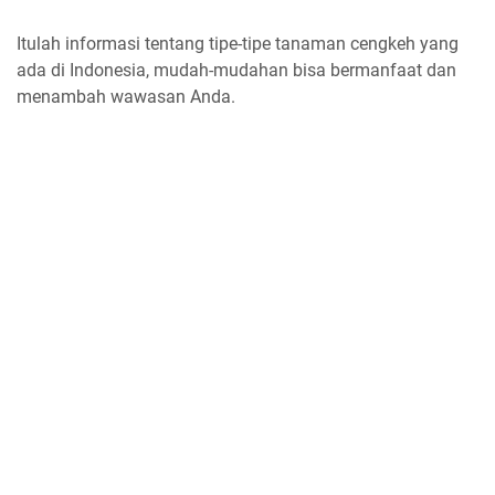
Itulah informasi tentang tipe-tipe tanaman cengkeh yang
ada di Indonesia, mudah-mudahan bisa bermanfaat dan
menambah wawasan Anda.