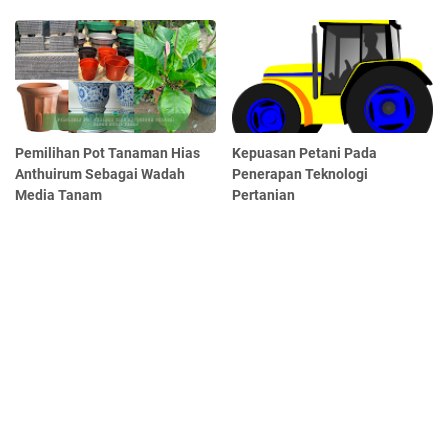
Pemilihan Pot Tanaman Hias
Kepuasan Petani Pada
Anthuirum Sebagai Wadah
Penerapan Teknologi
Media Tanam
Pertanian