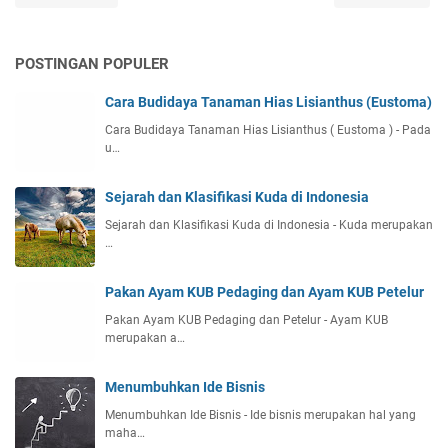
POSTINGAN POPULER
Cara Budidaya Tanaman Hias Lisianthus (Eustoma)
Cara Budidaya Tanaman Hias Lisianthus ( Eustoma ) - Pada
u…
Sejarah dan Klasifikasi Kuda di Indonesia
Sejarah dan Klasifikasi Kuda di Indonesia - Kuda merupakan
…
Pakan Ayam KUB Pedaging dan Ayam KUB Petelur
Pakan Ayam KUB Pedaging dan Petelur - Ayam KUB
merupakan a…
Menumbuhkan Ide Bisnis
Menumbuhkan Ide Bisnis - Ide bisnis merupakan hal yang
maha…