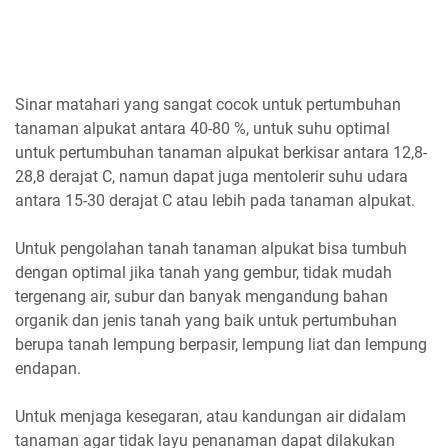
Sinar matahari yang sangat cocok untuk pertumbuhan
tanaman alpukat antara 40-80 %, untuk suhu optimal
untuk pertumbuhan tanaman alpukat berkisar antara 12,8-
28,8 derajat C, namun dapat juga mentolerir suhu udara
antara 15-30 derajat C atau lebih pada tanaman alpukat.
Untuk pengolahan tanah tanaman alpukat bisa tumbuh
dengan optimal jika tanah yang gembur, tidak mudah
tergenang air, subur dan banyak mengandung bahan
organik dan jenis tanah yang baik untuk pertumbuhan
berupa tanah lempung berpasir, lempung liat dan lempung
endapan.
Untuk menjaga kesegaran, atau kandungan air didalam
tanaman agar tidak layu penanaman dapat dilakukan