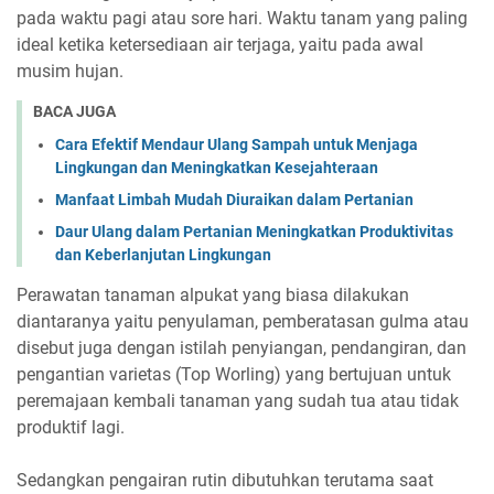
pada waktu pagi atau sore hari. Waktu tanam yang paling
ideal ketika ketersediaan air terjaga, yaitu pada awal
musim hujan.
BACA JUGA
Cara Efektif Mendaur Ulang Sampah untuk Menjaga
Lingkungan dan Meningkatkan Kesejahteraan
Manfaat Limbah Mudah Diuraikan dalam Pertanian
Daur Ulang dalam Pertanian Meningkatkan Produktivitas
dan Keberlanjutan Lingkungan
Perawatan tanaman alpukat yang biasa dilakukan
diantaranya yaitu penyulaman, pemberatasan gulma atau
disebut juga dengan istilah penyiangan, pendangiran, dan
pengantian varietas (Top Worling) yang bertujuan untuk
peremajaan kembali tanaman yang sudah tua atau tidak
produktif lagi.
Sedangkan pengairan rutin dibutuhkan terutama saat