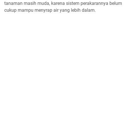
tanaman masih muda, karena sistem perakarannya belum
cukup mampu menyrap air yang lebih dalam.