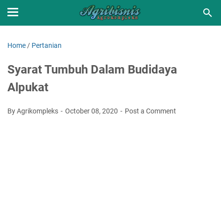
Home
/
Pertanian
Syarat Tumbuh Dalam Budidaya
Alpukat
By Agrikompleks
October 08, 2020
Post a Comment