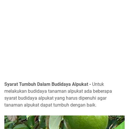
Syarat Tumbuh Dalam Budidaya Alpukat -
Untuk
melakukan budidaya tanaman alpukat ada beberapa
syarat budidaya alpukat yang harus dipenuhi agar
tanaman alpukat dapat tumbuh dengan baik.