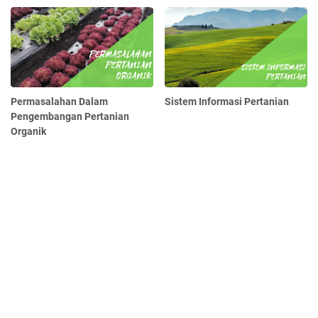
Permasalahan Dalam
Sistem Informasi Pertanian
Pengembangan Pertanian
Organik