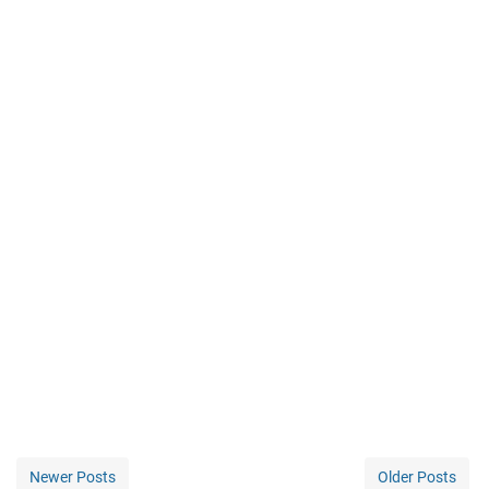
Newer Posts
Older Posts