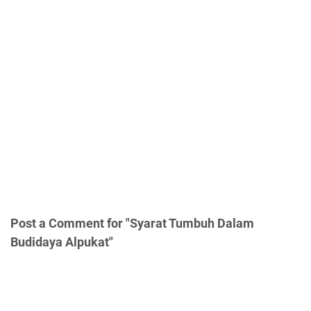
Post a Comment for "Syarat Tumbuh Dalam
Budidaya Alpukat"