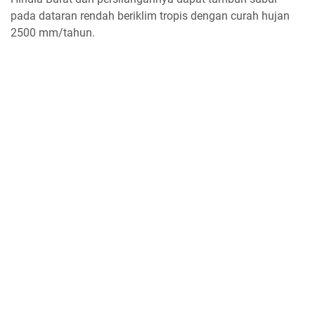
pada dataran rendah beriklim tropis dengan curah hujan
2500 mm/tahun.