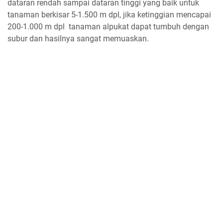
dataran rendah sampai dataran tinggi yang baik untuk
tanaman berkisar 5-1.500 m dpl, jika ketinggian mencapai
200-1.000 m dpl tanaman alpukat dapat tumbuh dengan
subur dan hasilnya sangat memuaskan.