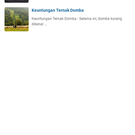
Keuntungan Ternak Domba
Keuntungan Ternak Domba - Selama ini, domba kurang
dikenal …