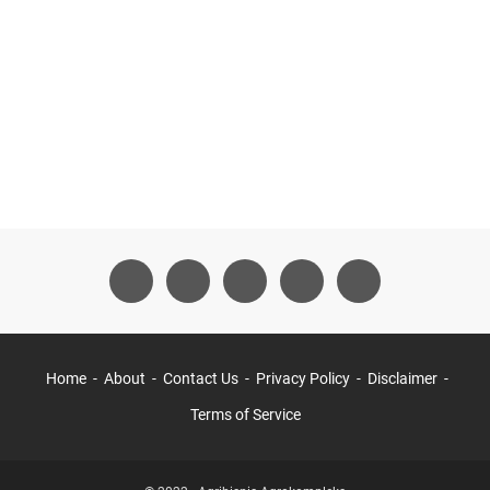
Home
About
Contact Us
Privacy Policy
Disclaimer
Terms of Service