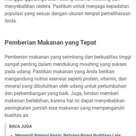
menyebabkan cedera. Pastikan untuk menjaga kepadatan
populasi yang sesuai dengan ukuran tempat pemeliharaan
Anda.
Pemberian Makanan yang Tepat
Pemberian makanan yang seimbang dan berkualitas tinggi
sangat penting dalam mendukung moulting yang sukses
pada udang. Pastikan makanan yang Anda berikan
mengandung nutrisi esensial seperti protein, vitamin, dan
mineral yang dibutuhkan oleh udang untuk pertumbuhan
dan perkembangan yang baik. Juga, hindari memberi
makanan berlebihan, karena hal ini dapat menyebabkan
peningkatan jumlah sisa makanan yang mempengaruhi
kualitas air.
BACA JUGA
Menggali Potensi Pasar: Peluang Bisnis Budidaya Lele