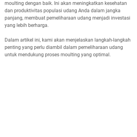
moulting dengan baik. Ini akan meningkatkan kesehatan
dan produktivitas populasi udang Anda dalam jangka
panjang, membuat pemeliharaan udang menjadi investasi
yang lebih berharga.
Dalam artikel ini, kami akan menjelaskan langkah-langkah
penting yang perlu diambil dalam pemeliharaan udang
untuk mendukung proses moulting yang optimal.