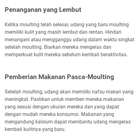
Penanganan yang Lembut
Ketika moulting telah selesai, udang yang baru moulting
memiliki kulit yang masih lembut dan rentan. Hindari
menangani atau mengganggu udang dalam waktu singkat
setelah moulting. Biarkan mereka mengeras dan
memperkuat kulit mereka sebelum kembali beraktivitas.
Pemberian Makanan Pasca-Moulting
Setelah moulting, udang akan memiliki nafsu makan yang
meningkat. Pastikan untuk memberi mereka makanan
yang sesuai dengan ukuran mereka dan yang dapat
dengan mudah mereka konsumsi. Makanan yang
mengandung kalsium dapat membantu udang mengeras
kembali kulitnya yang baru.