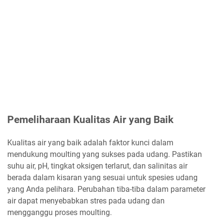
Pemeliharaan Kualitas Air yang Baik
Kualitas air yang baik adalah faktor kunci dalam
mendukung moulting yang sukses pada udang. Pastikan
suhu air, pH, tingkat oksigen terlarut, dan salinitas air
berada dalam kisaran yang sesuai untuk spesies udang
yang Anda pelihara. Perubahan tiba-tiba dalam parameter
air dapat menyebabkan stres pada udang dan
mengganggu proses moulting.