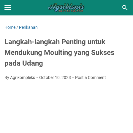
Home
/
Perikanan
Langkah-langkah Penting untuk
Mendukung Moulting yang Sukses
pada Udang
By Agrikompleks
October 10, 2023
Post a Comment