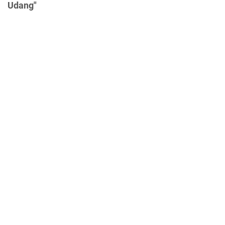
Udang"