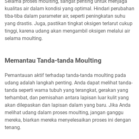
Selama proses moulting, sangat penting untuk menjaga
kualitas air dalam kondisi yang optimal. Hindari perubahan
tiba-tiba dalam parameter air, seperti peningkatan suhu
yang drastis. Juga, pastikan tingkat oksigen terlarut cukup
tinggi, karena udang akan mengambil oksigen melalui air
selama moulting.
Memantau Tanda-tanda Moulting
Pemantauan aktif terhadap tanda-tanda moulting pada
udang adalah langkah penting. Anda dapat melihat tanda-
tanda seperti warna tubuh yang terangkat, gerakan yang
terhambat, dan pemisahan antara lapisan luar kulit yang
akan dilepaskan dan lapisan dalam yang baru. Jika Anda
melihat udang dalam proses moulting, jangan ganggu
mereka, biarkan mereka menyelesaikan proses ini dengan
tenang.