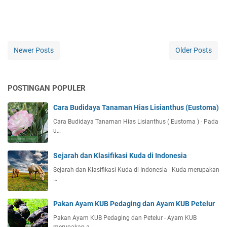
Newer Posts
Older Posts
POSTINGAN POPULER
Cara Budidaya Tanaman Hias Lisianthus (Eustoma)
Cara Budidaya Tanaman Hias Lisianthus ( Eustoma ) - Pada
u…
Sejarah dan Klasifikasi Kuda di Indonesia
Sejarah dan Klasifikasi Kuda di Indonesia - Kuda merupakan
…
Pakan Ayam KUB Pedaging dan Ayam KUB Petelur
Pakan Ayam KUB Pedaging dan Petelur - Ayam KUB
merupakan a…