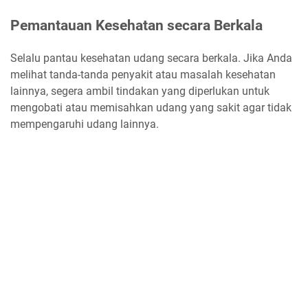
Pemantauan Kesehatan secara Berkala
Selalu pantau kesehatan udang secara berkala. Jika Anda
melihat tanda-tanda penyakit atau masalah kesehatan
lainnya, segera ambil tindakan yang diperlukan untuk
mengobati atau memisahkan udang yang sakit agar tidak
mempengaruhi udang lainnya.