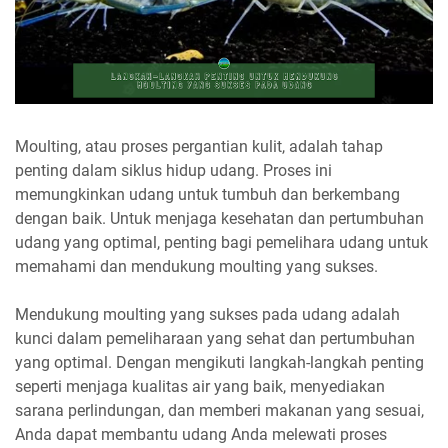
Moulting, atau proses pergantian kulit, adalah tahap
penting dalam siklus hidup udang. Proses ini
memungkinkan udang untuk tumbuh dan berkembang
dengan baik. Untuk menjaga kesehatan dan pertumbuhan
udang yang optimal, penting bagi pemelihara udang untuk
memahami dan mendukung moulting yang sukses.
Mendukung moulting yang sukses pada udang adalah
kunci dalam pemeliharaan yang sehat dan pertumbuhan
yang optimal. Dengan mengikuti langkah-langkah penting
seperti menjaga kualitas air yang baik, menyediakan
sarana perlindungan, dan memberi makanan yang sesuai,
Anda dapat membantu udang Anda melewati proses