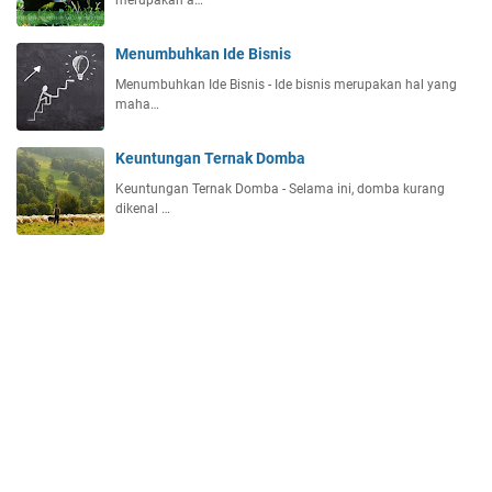
Menumbuhkan Ide Bisnis
Menumbuhkan Ide Bisnis - Ide bisnis merupakan hal yang
maha…
Keuntungan Ternak Domba
Keuntungan Ternak Domba - Selama ini, domba kurang
dikenal …