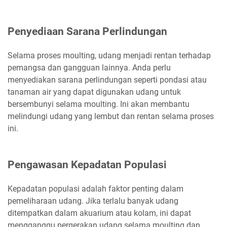
Penyediaan Sarana Perlindungan
Selama proses moulting, udang menjadi rentan terhadap
pemangsa dan gangguan lainnya. Anda perlu
menyediakan sarana perlindungan seperti pondasi atau
tanaman air yang dapat digunakan udang untuk
bersembunyi selama moulting. Ini akan membantu
melindungi udang yang lembut dan rentan selama proses
ini.
Pengawasan Kepadatan Populasi
Kepadatan populasi adalah faktor penting dalam
pemeliharaan udang. Jika terlalu banyak udang
ditempatkan dalam akuarium atau kolam, ini dapat
mengganggu pergerakan udang selama moulting dan