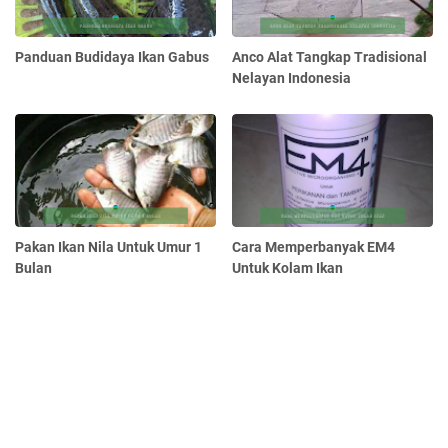
Panduan Budidaya Ikan Gabus
Anco Alat Tangkap Tradisional
Nelayan Indonesia
Pakan Ikan Nila Untuk Umur 1
Cara Memperbanyak EM4
Bulan
Untuk Kolam Ikan