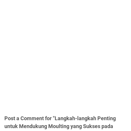
Post a Comment for "Langkah-langkah Penting
untuk Mendukung Moulting yang Sukses pada