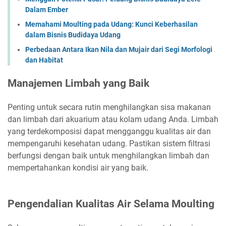
Dalam Ember
Memahami Moulting pada Udang: Kunci Keberhasilan
dalam Bisnis Budidaya Udang
Perbedaan Antara Ikan Nila dan Mujair dari Segi Morfologi
dan Habitat
Manajemen Limbah yang Baik
Penting untuk secara rutin menghilangkan sisa makanan
dan limbah dari akuarium atau kolam udang Anda. Limbah
yang terdekomposisi dapat mengganggu kualitas air dan
mempengaruhi kesehatan udang. Pastikan sistem filtrasi
berfungsi dengan baik untuk menghilangkan limbah dan
mempertahankan kondisi air yang baik.
Pengendalian Kualitas Air Selama Moulting