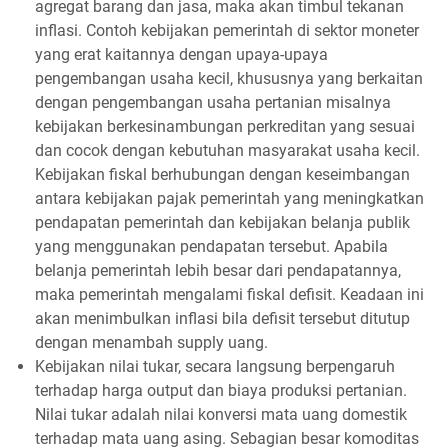
agregat barang dan jasa, maka akan timbul tekanan
inflasi. Contoh kebijakan pemerintah di sektor moneter
yang erat kaitannya dengan upaya-upaya
pengembangan usaha kecil, khususnya yang berkaitan
dengan pengembangan usaha pertanian misalnya
kebijakan berkesinambungan perkreditan yang sesuai
dan cocok dengan kebutuhan masyarakat usaha kecil.
Kebijakan fiskal berhubungan dengan keseimbangan
antara kebijakan pajak pemerintah yang meningkatkan
pendapatan pemerintah dan kebijakan belanja publik
yang menggunakan pendapatan tersebut. Apabila
belanja pemerintah lebih besar dari pendapatannya,
maka pemerintah mengalami fiskal defisit. Keadaan ini
akan menimbulkan inflasi bila defisit tersebut ditutup
dengan menambah supply uang.
Kebijakan nilai tukar, secara langsung berpengaruh
terhadap harga output dan biaya produksi pertanian.
Nilai tukar adalah nilai konversi mata uang domestik
terhadap mata uang asing. Sebagian besar komoditas