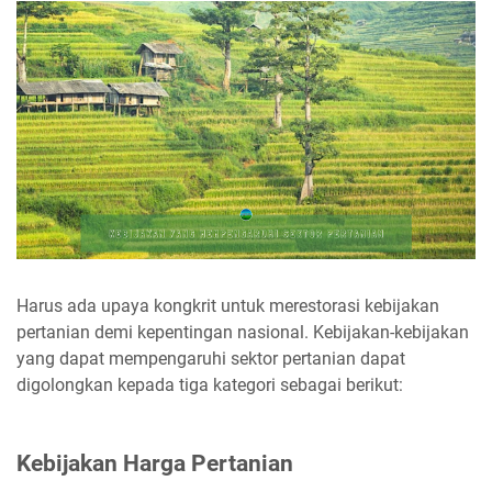
Harus ada upaya kongkrit untuk merestorasi kebijakan
pertanian demi kepentingan nasional. Kebijakan-kebijakan
yang dapat mempengaruhi sektor pertanian dapat
digolongkan kepada tiga kategori sebagai berikut:
Kebijakan Harga Pertanian