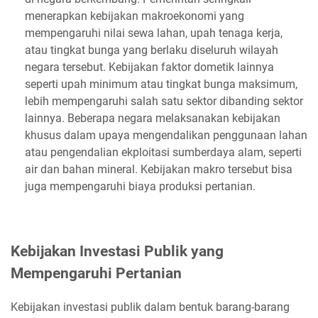
menerapkan kebijakan makroekonomi yang
mempengaruhi nilai sewa lahan, upah tenaga kerja,
atau tingkat bunga yang berlaku diseluruh wilayah
negara tersebut. Kebijakan faktor dometik lainnya
seperti upah minimum atau tingkat bunga maksimum,
lebih mempengaruhi salah satu sektor dibanding sektor
lainnya. Beberapa negara melaksanakan kebijakan
khusus dalam upaya mengendalikan penggunaan lahan
atau pengendalian ekploitasi sumberdaya alam, seperti
air dan bahan mineral. Kebijakan makro tersebut bisa
juga mempengaruhi biaya produksi pertanian.
Kebijakan Investasi Publik yang
Mempengaruhi Pertanian
Kebijakan investasi publik dalam bentuk barang-barang