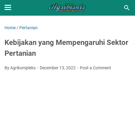
Home
/
Pertanian
Kebijakan yang Mempengaruhi Sektor
Pertanian
By Agrikompleks
December 13, 2022
Post a Comment