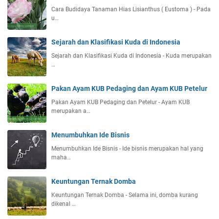
Cara Budidaya Tanaman Hias Lisianthus ( Eustoma ) - Pada
u…
Sejarah dan Klasifikasi Kuda di Indonesia
Sejarah dan Klasifikasi Kuda di Indonesia - Kuda merupakan
…
Pakan Ayam KUB Pedaging dan Ayam KUB Petelur
Pakan Ayam KUB Pedaging dan Petelur - Ayam KUB
merupakan a…
Menumbuhkan Ide Bisnis
Menumbuhkan Ide Bisnis - Ide bisnis merupakan hal yang
maha…
Keuntungan Ternak Domba
Keuntungan Ternak Domba - Selama ini, domba kurang
dikenal …