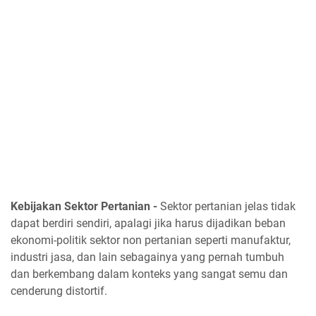
Kebijakan Sektor Pertanian -
Sektor pertanian jelas tidak
dapat berdiri sendiri, apalagi jika harus dijadikan beban
ekonomi-politik sektor non pertanian seperti manufaktur,
industri jasa, dan lain sebagainya yang pernah tumbuh
dan berkembang dalam konteks yang sangat semu dan
cenderung distortif.