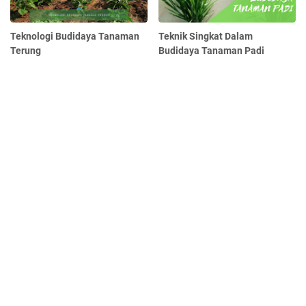
Teknologi Budidaya Tanaman
Teknik Singkat Dalam
Terung
Budidaya Tanaman Padi