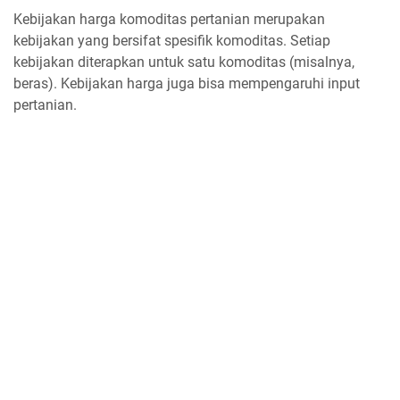
Kebijakan harga komoditas pertanian merupakan
kebijakan yang bersifat spesifik komoditas. Setiap
kebijakan diterapkan untuk satu komoditas (misalnya,
beras). Kebijakan harga juga bisa mempengaruhi input
pertanian.