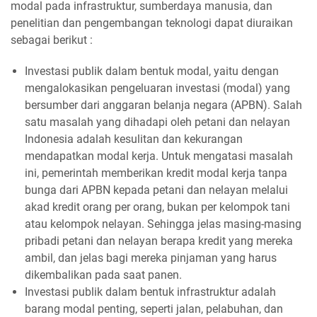
modal pada infrastruktur, sumberdaya manusia, dan
penelitian dan pengembangan teknologi dapat diuraikan
sebagai berikut :
Investasi publik dalam bentuk modal, yaitu dengan
mengalokasikan pengeluaran investasi (modal) yang
bersumber dari anggaran belanja negara (APBN). Salah
satu masalah yang dihadapi oleh petani dan nelayan
Indonesia adalah kesulitan dan kekurangan
mendapatkan modal kerja. Untuk mengatasi masalah
ini, pemerintah memberikan kredit modal kerja tanpa
bunga dari APBN kepada petani dan nelayan melalui
akad kredit orang per orang, bukan per kelompok tani
atau kelompok nelayan. Sehingga jelas masing-masing
pribadi petani dan nelayan berapa kredit yang mereka
ambil, dan jelas bagi mereka pinjaman yang harus
dikembalikan pada saat panen.
Investasi publik dalam bentuk infrastruktur adalah
barang modal penting, seperti jalan, pelabuhan, dan