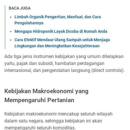
BACA JUGA
Limbah Organik Pengertian, Manfaat, dan Cara
Pengolahannya
Mengapa Hidroponik Layak Dicoba di Rumah Anda
Cara Efektif Mendaur Ulang Sampah untuk Menjaga
Lingkungan dan Meningkatkan Kesejahteraan
Ada tiga jenis instrumen kebijakan yang umum diterapkan
yaitu, pajak dan subsidi, hambatan perdagangan
internasional, dan pengendalian langsung (direct controls).
Kebijakan Makroekonomi yang
Mempengaruhi Pertanian
Kebijakan makroekonomi mencakup seluruh wilayah
dalam satu negara, sehingga kebijakan ini akan
mempengaruhi seluruh komoditas.