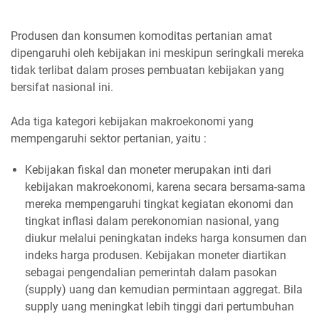
Produsen dan konsumen komoditas pertanian amat
dipengaruhi oleh kebijakan ini meskipun seringkali mereka
tidak terlibat dalam proses pembuatan kebijakan yang
bersifat nasional ini.
Ada tiga kategori kebijakan makroekonomi yang
mempengaruhi sektor pertanian, yaitu :
Kebijakan fiskal dan moneter merupakan inti dari
kebijakan makroekonomi, karena secara bersama-sama
mereka mempengaruhi tingkat kegiatan ekonomi dan
tingkat inflasi dalam perekonomian nasional, yang
diukur melalui peningkatan indeks harga konsumen dan
indeks harga produsen. Kebijakan moneter diartikan
sebagai pengendalian pemerintah dalam pasokan
(supply) uang dan kemudian permintaan aggregat. Bila
supply uang meningkat lebih tinggi dari pertumbuhan