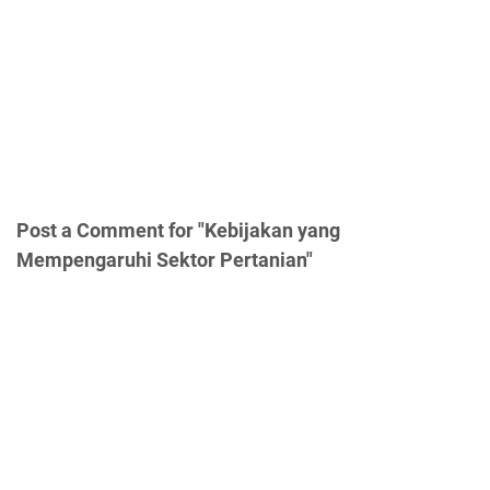
Post a Comment for "Kebijakan yang
Mempengaruhi Sektor Pertanian"