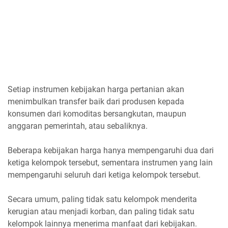
Setiap instrumen kebijakan harga pertanian akan
menimbulkan transfer baik dari produsen kepada
konsumen dari komoditas bersangkutan, maupun
anggaran pemerintah, atau sebaliknya.
Beberapa kebijakan harga hanya mempengaruhi dua dari
ketiga kelompok tersebut, sementara instrumen yang lain
mempengaruhi seluruh dari ketiga kelompok tersebut.
Secara umum, paling tidak satu kelompok menderita
kerugian atau menjadi korban, dan paling tidak satu
kelompok lainnya menerima manfaat dari kebijakan.