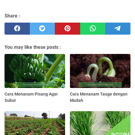
Share :
You may like these posts :
Cara Menanam Pisang Agar
Cara Menanam Tauge dengan
Subur
Mudah