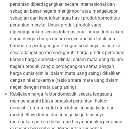
pertanian diperdagangkan secara internasional dan
sebagian besar negara mengimpor atau mengekspor
sebagian dari kebutuhan atau hasil produk komoditas
pertanian mereka. Untuk produk-produk yang
diperdagangkan secara internasional, harga dunia akan
sama dengan harga dalam negeri apabila tidak ada
hambatan perdagangan. Dengan sendirinya, nilai tukar
secara langsung mempengaruhi harga produk pertanian
karena harga domestik (dinilai dalam mata uang dalam
negeri) produk yang diperdagangkan sama dengan
harga dunia (dinilai dalam mata uang asing) dikalikan
dengan nilai tukarnya (rasio antara mata uang dalam
negeri dengan mata uang asing).
Kebijakan harga faktor domestik, secara langsung
mempengaruhi biaya produksi pertanian. Faktor
domestik utama terdiri atas lahan, tenaga kerja dan
modal. Biaya lahan dan tenaga kerja biasanya
merupakan porsi terbesar dari biaya produksi pertanian
di negara berkembang. Pemerintah seringkali