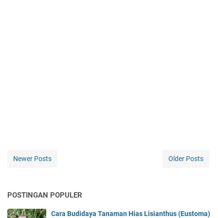
Newer Posts
Older Posts
POSTINGAN POPULER
Cara Budidaya Tanaman Hias Lisianthus (Eustoma)