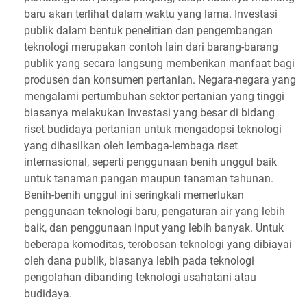
baru akan terlihat dalam waktu yang lama. Investasi
publik dalam bentuk penelitian dan pengembangan
teknologi merupakan contoh lain dari barang-barang
publik yang secara langsung memberikan manfaat bagi
produsen dan konsumen pertanian. Negara-negara yang
mengalami pertumbuhan sektor pertanian yang tinggi
biasanya melakukan investasi yang besar di bidang
riset budidaya pertanian untuk mengadopsi teknologi
yang dihasilkan oleh lembaga-lembaga riset
internasional, seperti penggunaan benih unggul baik
untuk tanaman pangan maupun tanaman tahunan.
Benih-benih unggul ini seringkali memerlukan
penggunaan teknologi baru, pengaturan air yang lebih
baik, dan penggunaan input yang lebih banyak. Untuk
beberapa komoditas, terobosan teknologi yang dibiayai
oleh dana publik, biasanya lebih pada teknologi
pengolahan dibanding teknologi usahatani atau
budidaya.