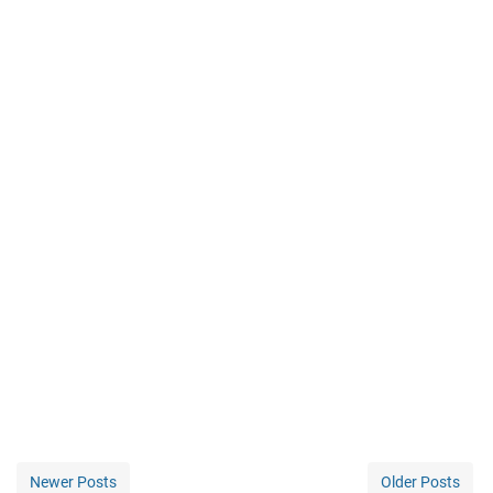
Newer Posts
Older Posts