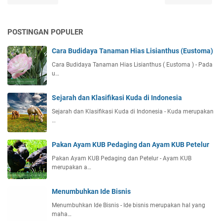
POSTINGAN POPULER
Cara Budidaya Tanaman Hias Lisianthus (Eustoma)
Cara Budidaya Tanaman Hias Lisianthus ( Eustoma ) - Pada
u…
Sejarah dan Klasifikasi Kuda di Indonesia
Sejarah dan Klasifikasi Kuda di Indonesia - Kuda merupakan
…
Pakan Ayam KUB Pedaging dan Ayam KUB Petelur
Pakan Ayam KUB Pedaging dan Petelur - Ayam KUB
merupakan a…
Menumbuhkan Ide Bisnis
Menumbuhkan Ide Bisnis - Ide bisnis merupakan hal yang
maha…