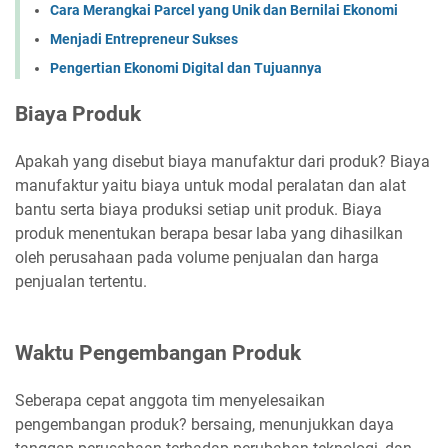
Cara Merangkai Parcel yang Unik dan Bernilai Ekonomi
Menjadi Entrepreneur Sukses
Pengertian Ekonomi Digital dan Tujuannya
Biaya Produk
Apakah yang disebut biaya manufaktur dari produk? Biaya
manufaktur yaitu biaya untuk modal peralatan dan alat
bantu serta biaya produksi setiap unit produk. Biaya
produk menentukan berapa besar laba yang dihasilkan
oleh perusahaan pada volume penjualan dan harga
penjualan tertentu.
Waktu Pengembangan Produk
Seberapa cepat anggota tim menyelesaikan
pengembangan produk? bersaing, menunjukkan daya