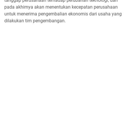
tanggap perusahaan terhadap perubahan teknologi, dan
pada akhirnya akan menentukan kecepatan perusahaan
untuk menerima pengembalian ekonomis dari usaha yang
dilakukan tim pengembangan.