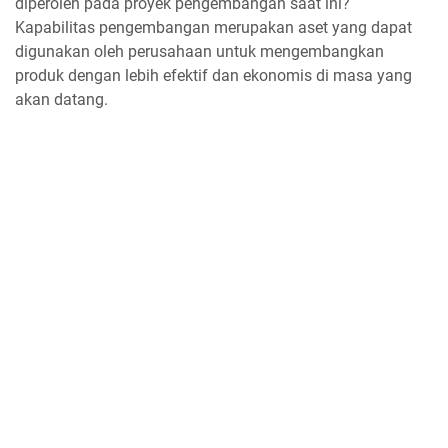
diperoleh pada proyek pengembangan saat ini?
Kapabilitas pengembangan merupakan aset yang dapat
digunakan oleh perusahaan untuk mengembangkan
produk dengan lebih efektif dan ekonomis di masa yang
akan datang.