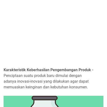
Karakteristik Keberhasilan Pengembangan Produk -
Penciptaan suatu produk baru dimulai dengan
adanya inovasi-inovasi yang dilakukan agar dapat
memuaskan keinginan dan kebutuhan konsumen.