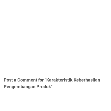
Post a Comment for "Karakteristik Keberhasilan
Pengembangan Produk"