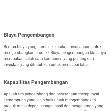
Biaya Pengembangan
Berapa biaya yang harus dikeluarkan perusahaan untuk
mengembangkan produk? Biaya pengembangan biasanya
merupakan salah satu komponen yang penting dari
investasi yang dibutuhkan untuk mencapai laba.
Kapabilitas Pengembangan
Apakah tim pengembang dan perusahaan mempunyai
kemampuan yang lebih baik untuk mengembangkan
produk masa depan sebagai hasil dari pengalaman yang