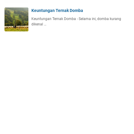
Keuntungan Ternak Domba
Keuntungan Ternak Domba - Selama ini, domba kurang
dikenal …