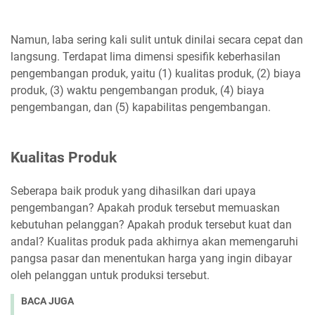
Namun, laba sering kali sulit untuk dinilai secara cepat dan
langsung. Terdapat lima dimensi spesifik keberhasilan
pengembangan produk, yaitu (1) kualitas produk, (2) biaya
produk, (3) waktu pengembangan produk, (4) biaya
pengembangan, dan (5) kapabilitas pengembangan.
Kualitas Produk
Seberapa baik produk yang dihasilkan dari upaya
pengembangan? Apakah produk tersebut memuaskan
kebutuhan pelanggan? Apakah produk tersebut kuat dan
andal? Kualitas produk pada akhirnya akan memengaruhi
pangsa pasar dan menentukan harga yang ingin dibayar
oleh pelanggan untuk produksi tersebut.
BACA JUGA