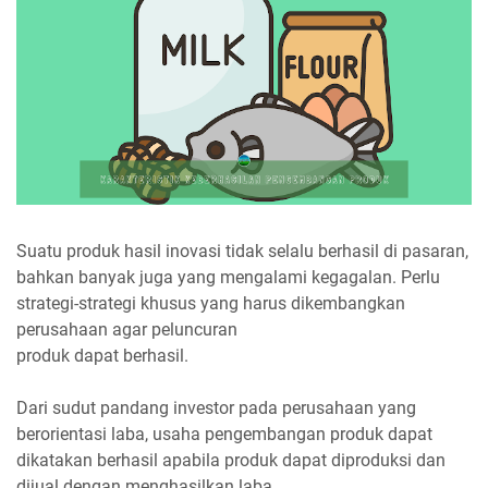
Suatu produk hasil inovasi tidak selalu berhasil di pasaran,
bahkan banyak juga yang mengalami kegagalan. Perlu
strategi-strategi khusus yang harus dikembangkan
perusahaan agar peluncuran
produk dapat berhasil.
Dari sudut pandang investor pada perusahaan yang
berorientasi laba, usaha pengembangan produk dapat
dikatakan berhasil apabila produk dapat diproduksi dan
dijual dengan menghasilkan laba.