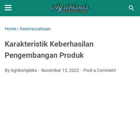
Home
/
Kewirausahaan
Karakteristik Keberhasilan
Pengembangan Produk
By Agrikompleks
November 15, 2022
Post a Comment