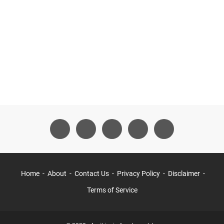
Home
About
Contact Us
Privacy Policy
Disclaimer
Terms of Service