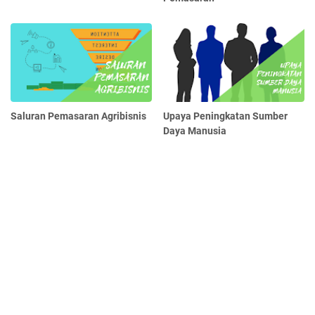
Saluran Pemasaran Agribisnis
Upaya Peningkatan Sumber
Daya Manusia