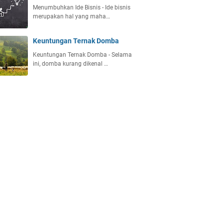
Menumbuhkan Ide Bisnis - Ide bisnis
merupakan hal yang maha…
Keuntungan Ternak Domba
Keuntungan Ternak Domba - Selama
ini, domba kurang dikenal …