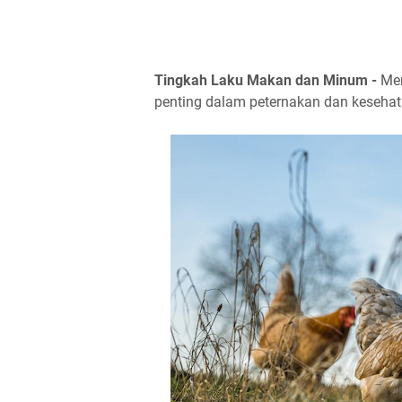
Tingkah Laku Makan dan Minum -
Men
penting dalam peternakan dan keseha