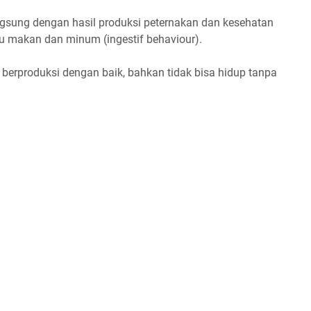
ngsung dengan hasil produksi peternakan dan kesehatan
ku makan dan minum (ingestif behaviour).
sa berproduksi dengan baik, bahkan tidak bisa hidup tanpa