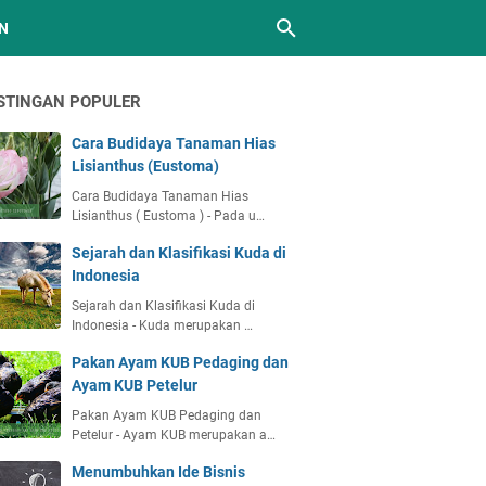
N
STINGAN POPULER
Cara Budidaya Tanaman Hias
Lisianthus (Eustoma)
Cara Budidaya Tanaman Hias
Lisianthus ( Eustoma ) - Pada u…
Sejarah dan Klasifikasi Kuda di
Indonesia
Sejarah dan Klasifikasi Kuda di
Indonesia - Kuda merupakan …
Pakan Ayam KUB Pedaging dan
Ayam KUB Petelur
Pakan Ayam KUB Pedaging dan
Petelur - Ayam KUB merupakan a…
Menumbuhkan Ide Bisnis