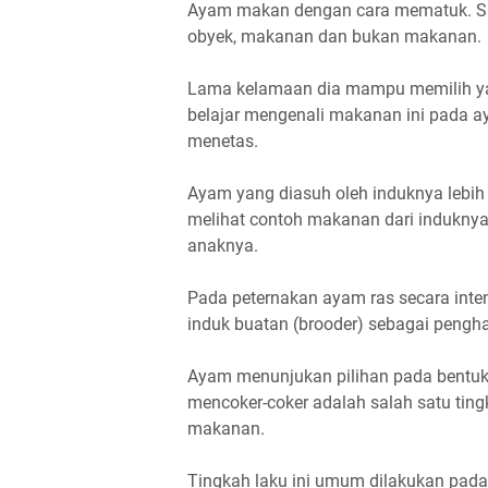
Ayam makan dengan cara mematuk. S
obyek, makanan dan bukan makanan.
Lama kelamaan dia mampu memilih yan
belajar mengenali makanan ini pada ay
menetas.
Ayam yang diasuh oleh induknya lebih
melihat contoh makanan dari induknya
anaknya.
Pada peternakan ayam ras secara intens
induk buatan (brooder) sebagai pengh
Ayam menunjukan pilihan pada bentuk
mencoker-coker adalah salah satu tin
makanan.
Tingkah laku ini umum dilakukan pada