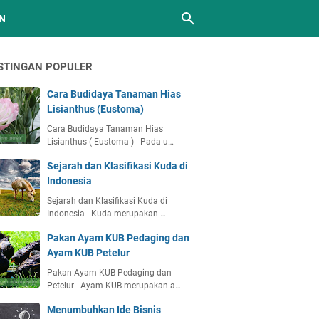
N
STINGAN POPULER
Cara Budidaya Tanaman Hias
Lisianthus (Eustoma)
Cara Budidaya Tanaman Hias
Lisianthus ( Eustoma ) - Pada u…
Sejarah dan Klasifikasi Kuda di
Indonesia
Sejarah dan Klasifikasi Kuda di
Indonesia - Kuda merupakan …
Pakan Ayam KUB Pedaging dan
Ayam KUB Petelur
Pakan Ayam KUB Pedaging dan
Petelur - Ayam KUB merupakan a…
Menumbuhkan Ide Bisnis