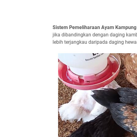
Sistem Pemeliharaan Ayam Kampung
jika dibandingkan dengan daging kamb
lebih terjangkau daripada daging hewa