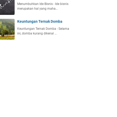
Menumbuhkan Ide Bisnis - Ide bisnis
merupakan hal yang maha…
Keuntungan Ternak Domba
Keuntungan Ternak Domba - Selama
ini, domba kurang dikenal …