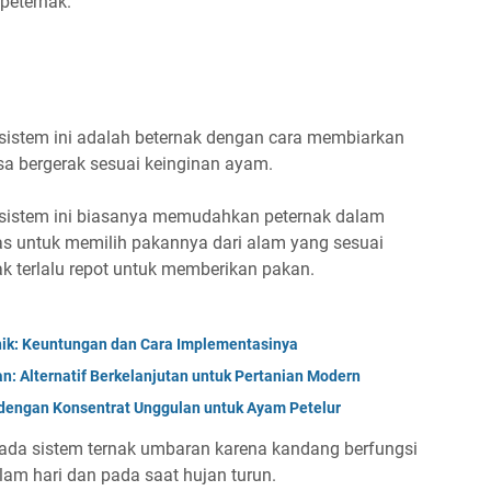
peternak.
istem ini adalah beternak dengan cara membiarkan
sa bergerak sesuai keinginan ayam.
sistem ini biasanya memudahkan peternak dalam
s untuk memilih pakannya dari alam yang sesuai
k terlalu repot untuk memberikan pakan.
nik: Keuntungan dan Cara Implementasinya
: Alternatif Berkelanjutan untuk Pertanian Modern
 dengan Konsentrat Unggulan untuk Ayam Petelur
ada sistem ternak umbaran karena kandang berfungsi
lam hari dan pada saat hujan turun.