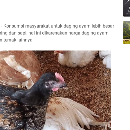
 -
Konsumsi masyarakat untuk daging ayam lebih besar
ing dan sapi, hal ini dikarenakan harga daging ayam
n ternak lainnya.