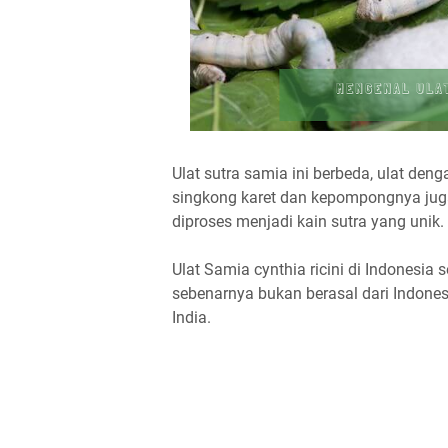
Ulat sutra samia ini berbeda, ulat den
singkong karet dan kepompongnya juga 
diproses menjadi kain sutra yang unik.
Ulat Samia cynthia ricini di Indonesia s
sebenarnya bukan berasal dari Indonesi
India.