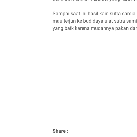
Sampai saat ini hasil kain sutra samia
mau terjun ke budidaya ulat sutra sami
yang baik karena mudahnya pakan dan 
Share :