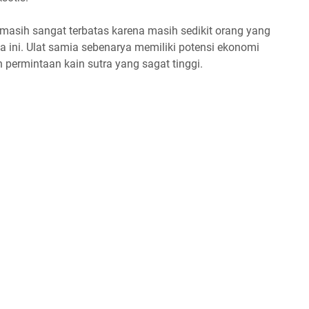
 masih sangat terbatas karena masih sedikit orang yang
a ini. Ulat samia sebenarya memiliki potensi ekonomi
permintaan kain sutra yang sagat tinggi.