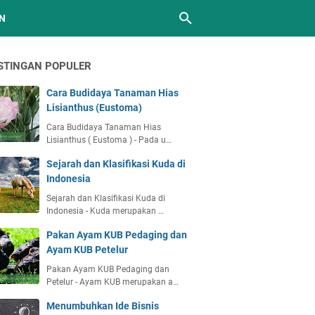
N
STINGAN POPULER
Cara Budidaya Tanaman Hias
Lisianthus (Eustoma)
Cara Budidaya Tanaman Hias
Lisianthus ( Eustoma ) - Pada u…
Sejarah dan Klasifikasi Kuda di
Indonesia
Sejarah dan Klasifikasi Kuda di
Indonesia - Kuda merupakan …
Pakan Ayam KUB Pedaging dan
Ayam KUB Petelur
Pakan Ayam KUB Pedaging dan
Petelur - Ayam KUB merupakan a…
Menumbuhkan Ide Bisnis