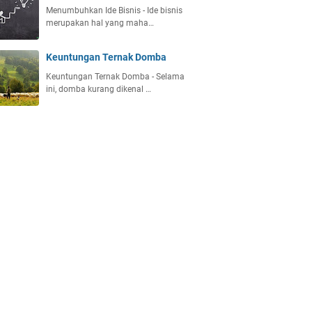
Menumbuhkan Ide Bisnis - Ide bisnis
merupakan hal yang maha…
Keuntungan Ternak Domba
Keuntungan Ternak Domba - Selama
ini, domba kurang dikenal …