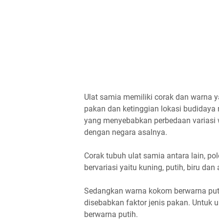
Ulat samia memiliki corak dan warna y
pakan dan ketinggian lokasi budidaya
yang menyebabkan perbedaan variasi w
dengan negara asalnya.
Corak tubuh ulat samia antara lain, po
bervariasi yaitu kuning, putih, biru dan
Sedangkan warna kokom berwarna puti
disebabkan faktor jenis pakan. Untuk
berwarna putih.