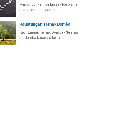
Menumbuhkan Ide Bisnis - Ide bisnis
merupakan hal yang maha…
Keuntungan Ternak Domba
Keuntungan Ternak Domba - Selama
ini, domba kurang dikenal …