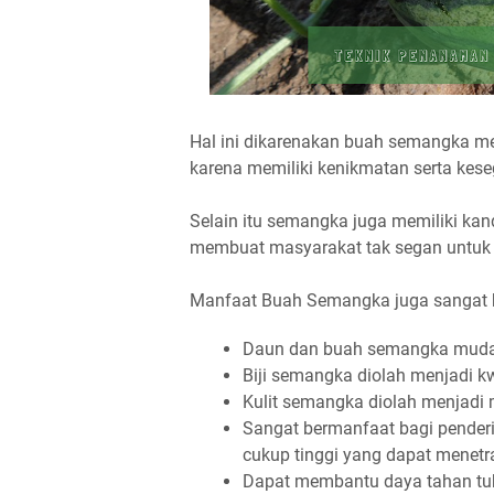
Hal ini dikarenakan buah semangka m
karena memiliki kenikmatan serta keseg
Selain itu semangka juga memiliki ka
membuat masyarakat tak segan untuk
Manfaat Buah Semangka juga sangat ba
Daun dan buah semangka muda 
Biji semangka diolah menjadi k
Kulit semangka diolah menjadi
Sangat bermanfaat bagi penderi
cukup tinggi yang dapat menetr
Dapat membantu daya tahan tu