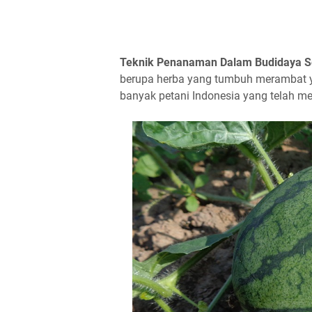
Teknik Penanaman Dalam Budidaya 
berupa herba yang tumbuh merambat ya
banyak petani Indonesia yang telah