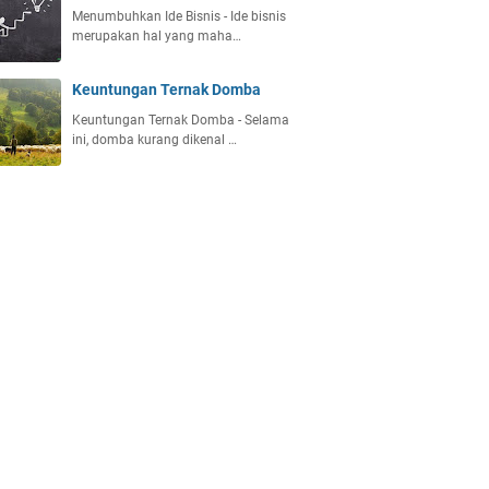
Menumbuhkan Ide Bisnis - Ide bisnis
merupakan hal yang maha…
Keuntungan Ternak Domba
Keuntungan Ternak Domba - Selama
ini, domba kurang dikenal …