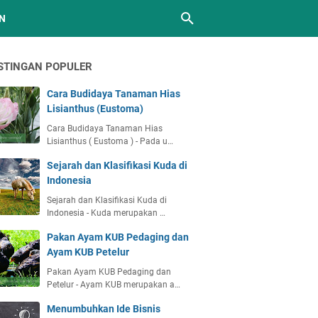
N
STINGAN POPULER
Cara Budidaya Tanaman Hias
Lisianthus (Eustoma)
Cara Budidaya Tanaman Hias
Lisianthus ( Eustoma ) - Pada u…
Sejarah dan Klasifikasi Kuda di
Indonesia
Sejarah dan Klasifikasi Kuda di
Indonesia - Kuda merupakan …
Pakan Ayam KUB Pedaging dan
Ayam KUB Petelur
Pakan Ayam KUB Pedaging dan
Petelur - Ayam KUB merupakan a…
Menumbuhkan Ide Bisnis