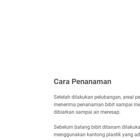
Cara Penanaman
Setelah dilakukan pelubangan, areal 
menerima penanaman bibit sampai meng
dibiarkan sampai air meresap.
Sebelum batang bibit ditanam dilakuk
menggunakan kantong plastik yang a