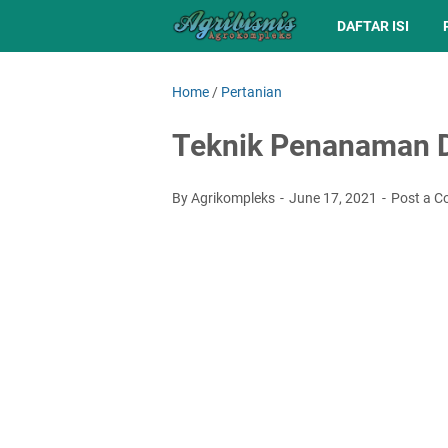
DAFTAR ISI
Home
/
Pertanian
Teknik Penanaman 
By Agrikompleks
June 17, 2021
Post a 