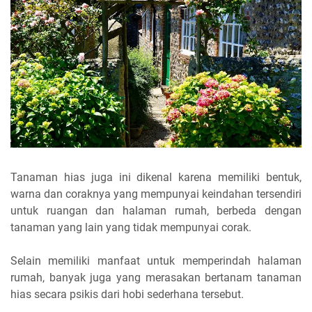
Tanaman hias juga ini dikenal karena memiliki bentuk,
warna dan coraknya yang mempunyai keindahan tersendiri
untuk ruangan dan halaman rumah, berbeda dengan
tanaman yang lain yang tidak mempunyai corak.
Selain memiliki manfaat untuk memperindah halaman
rumah, banyak juga yang merasakan bertanam tanaman
hias secara psikis dari hobi sederhana tersebut.