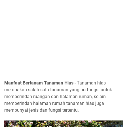
Manfaat Bertanam Tanaman Hias
- Tanaman hias
merupakan salah satu tanaman yang berfungsi untuk
memperindah ruangan dan halaman rumah, selain
memperindah halaman rumah tanaman hias juga
mempunyai jenis dan fungsi tertentu.