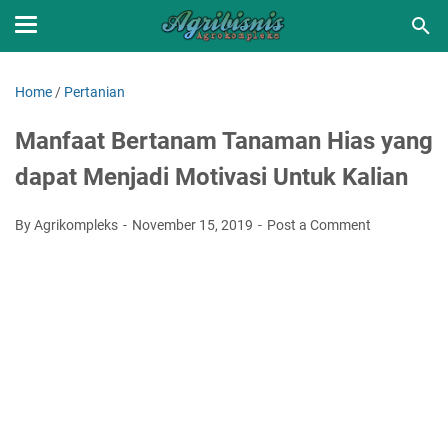
Home
/
Pertanian
Manfaat Bertanam Tanaman Hias yang
dapat Menjadi Motivasi Untuk Kalian
By Agrikompleks
November 15, 2019
Post a Comment