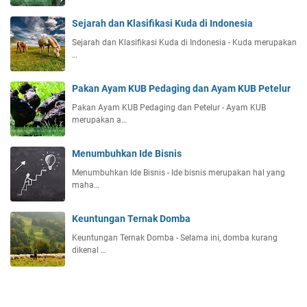
Sejarah dan Klasifikasi Kuda di Indonesia
Sejarah dan Klasifikasi Kuda di Indonesia - Kuda merupakan
…
Pakan Ayam KUB Pedaging dan Ayam KUB Petelur
Pakan Ayam KUB Pedaging dan Petelur - Ayam KUB
merupakan a…
Menumbuhkan Ide Bisnis
Menumbuhkan Ide Bisnis - Ide bisnis merupakan hal yang
maha…
Keuntungan Ternak Domba
Keuntungan Ternak Domba - Selama ini, domba kurang
dikenal …