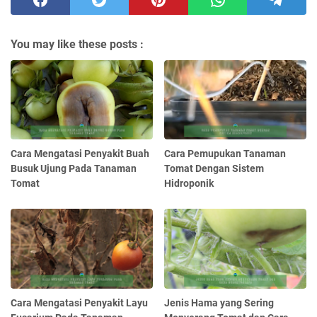
You may like these posts :
Cara Mengatasi Penyakit Buah
Cara Pemupukan Tanaman
Busuk Ujung Pada Tanaman
Tomat Dengan Sistem
Tomat
Hidroponik
Cara Mengatasi Penyakit Layu
Jenis Hama yang Sering