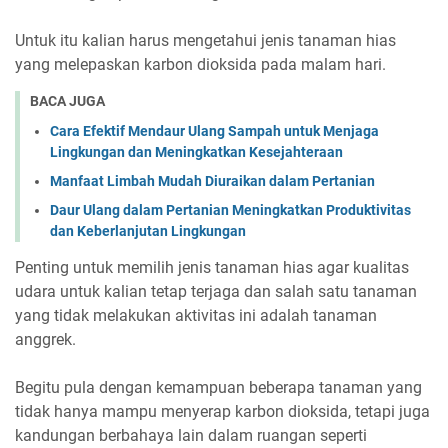
Untuk itu kalian harus mengetahui jenis tanaman hias
yang melepaskan karbon dioksida pada malam hari.
BACA JUGA
Cara Efektif Mendaur Ulang Sampah untuk Menjaga
Lingkungan dan Meningkatkan Kesejahteraan
Manfaat Limbah Mudah Diuraikan dalam Pertanian
Daur Ulang dalam Pertanian Meningkatkan Produktivitas
dan Keberlanjutan Lingkungan
Penting untuk memilih jenis tanaman hias agar kualitas
udara untuk kalian tetap terjaga dan salah satu tanaman
yang tidak melakukan aktivitas ini adalah tanaman
anggrek.
Begitu pula dengan kemampuan beberapa tanaman yang
tidak hanya mampu menyerap karbon dioksida, tetapi juga
kandungan berbahaya lain dalam ruangan seperti