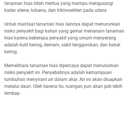
tanaman hias lidah mertua yang mampu mengurangi
kadar xilene, toluena, dan trikloroetilen pada udara.
Untuk manfaat tanaman hias lainnya dapat menurunkan
risiko penyakit bagi kalian yang gemar menanam tanaman
hias karena beberapa penyakit yang umum menyerang
adalah kulit kering, demam, sakit tenggorokan, dan batuk
kering.
Memelihara tanaman hias dipercaya dapat menurunkan
risiko penyakit ini. Penyebabnya adalah kemampuan
tumbuhan menyiram air dalam akar. Air ini akan diuapkan
melalui daun. Oleh karena itu, ruangan pun akan jadi lebih
lembap.