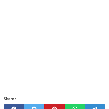
Share :