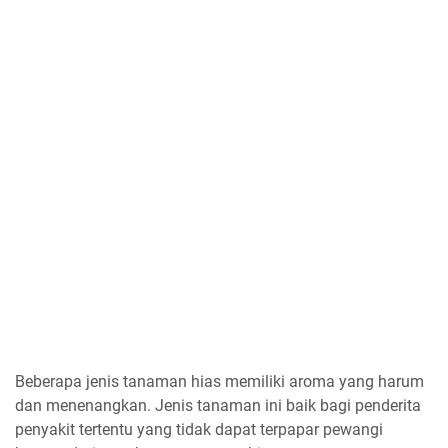
Beberapa jenis tanaman hias memiliki aroma yang harum
dan menenangkan. Jenis tanaman ini baik bagi penderita
penyakit tertentu yang tidak dapat terpapar pewangi