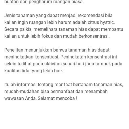
buatan dari pengharum ruangan biasa.
Jenis tanaman yang dapat menjadi rekomendasi bila
kalian ingin ruangan lebih harum adalah citrus hystric.
Secara psikis, memelihara tanaman hias dapat membantu
kalian untuk lebih fokus dan mudah berkonsentrasi.
Penelitan menunjukkan bahwa tanaman hias dapat
meningkatkan konsentrasi. Peningkatan konsentrasi ini
selain terlihat pada aktivitas sehari-hari juga tampak pada
kualitas tidur yang lebih baik.
Itulah informasi tentang manfaat bertanam tanaman hias,
mudah-mudahan bisa bermanfaat dan menambah
wawasan Anda, Selamat mencoba !