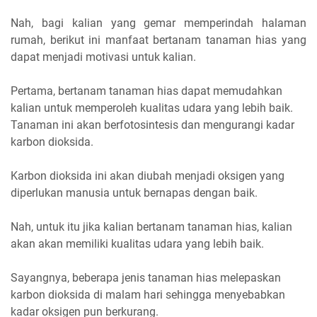
Nah, bagi kalian yang gemar memperindah halaman
rumah, berikut ini manfaat bertanam tanaman hias yang
dapat menjadi motivasi untuk kalian.
Pertama, bertanam tanaman hias dapat memudahkan
kalian untuk memperoleh kualitas udara yang lebih baik.
Tanaman ini akan berfotosintesis dan mengurangi kadar
karbon dioksida.
Karbon dioksida ini akan diubah menjadi oksigen yang
diperlukan manusia untuk bernapas dengan baik.
Nah, untuk itu jika kalian bertanam tanaman hias, kalian
akan akan memiliki kualitas udara yang lebih baik.
Sayangnya, beberapa jenis tanaman hias melepaskan
karbon dioksida di malam hari sehingga menyebabkan
kadar oksigen pun berkurang.