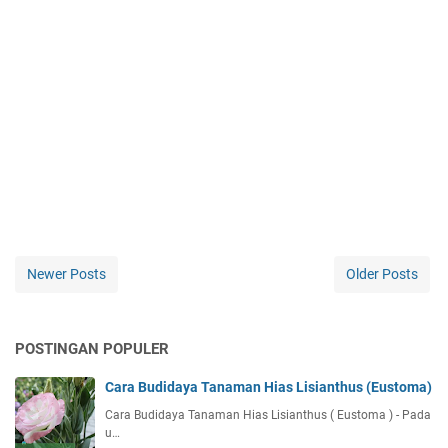
Newer Posts
Older Posts
POSTINGAN POPULER
Cara Budidaya Tanaman Hias Lisianthus (Eustoma)
Cara Budidaya Tanaman Hias Lisianthus ( Eustoma ) - Pada
u…