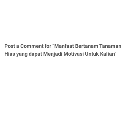
Post a Comment for "Manfaat Bertanam Tanaman
Hias yang dapat Menjadi Motivasi Untuk Kalian"