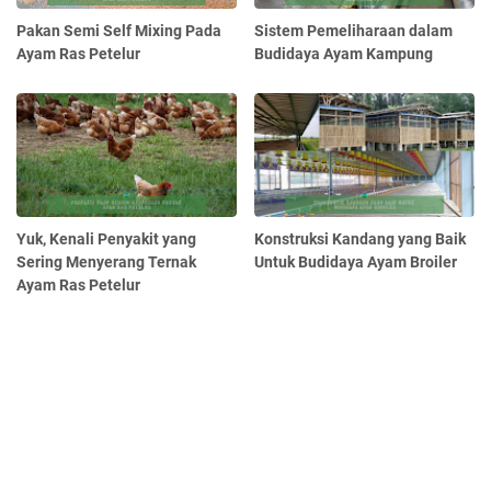
Pakan Semi Self Mixing Pada
Sistem Pemeliharaan dalam
Ayam Ras Petelur
Budidaya Ayam Kampung
Yuk, Kenali Penyakit yang
Konstruksi Kandang yang Baik
Sering Menyerang Ternak
Untuk Budidaya Ayam Broiler
Ayam Ras Petelur