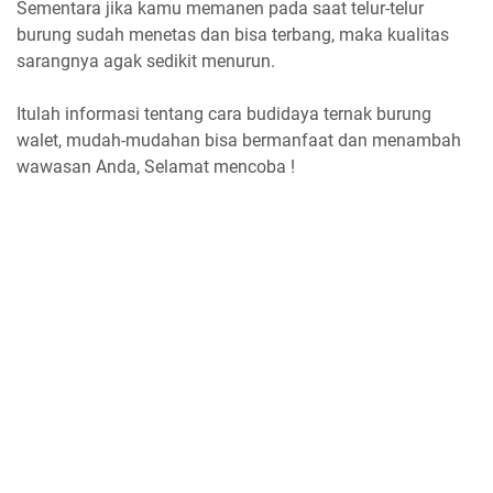
Sementara jika kamu memanen pada saat telur-telur
burung sudah menetas dan bisa terbang, maka kualitas
sarangnya agak sedikit menurun.
Itulah informasi tentang cara budidaya ternak burung
walet, mudah-mudahan bisa bermanfaat dan menambah
wawasan Anda, Selamat mencoba !