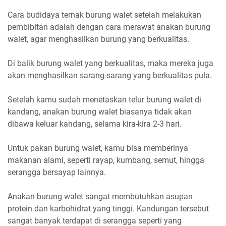
Cara budidaya ternak burung walet setelah melakukan
pembibitan adalah dengan cara merawat anakan burung
walet, agar menghasilkan burung yang berkualitas.
Di balik burung walet yang berkualitas, maka mereka juga
akan menghasilkan sarang-sarang yang berkualitas pula.
Setelah kamu sudah menetaskan telur burung walet di
kandang, anakan burung walet biasanya tidak akan
dibawa keluar kandang, selama kira-kira 2-3 hari.
Untuk pakan burung walet, kamu bisa memberinya
makanan alami, seperti rayap, kumbang, semut, hingga
serangga bersayap lainnya.
Anakan burung walet sangat membutuhkan asupan
protein dan karbohidrat yang tinggi. Kandungan tersebut
sangat banyak terdapat di serangga seperti yang