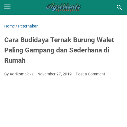
Home
/
Peternakan
Cara Budidaya Ternak Burung Walet
Paling Gampang dan Sederhana di
Rumah
By Agrikompleks
November 27, 2019
Post a Comment