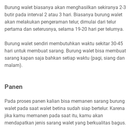
Burung walet biasanya akan menghasilkan sekiranya 2-3
butir pada interval 2 atau 3 hari. Biasanya burung walet
akan melakukan pengeraman telur, dimulai dari telur
pertama dan seterusnya, selama 19-20 hari per telurnya.
Burung walet sendiri membutuhkan waktu sekitar 30-45
hari untuk membuat sarang. Burung walet bisa membuat
sarang kapan saja bahkan setiap waktu (pagi, siang dan
malam).
Panen
Pada proses panen kalian bisa memanen sarang burung
walet pada saat walet betina sudah siap bertelur. Karena
jika kamu memanen pada saat itu, kamu akan
mendapatkan jenis sarang walet yang berkualitas bagus.