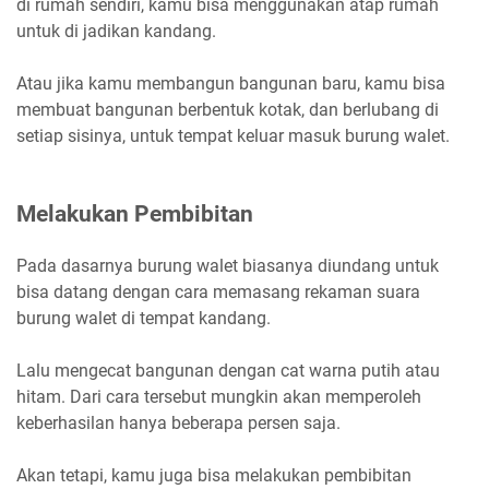
di rumah sendiri, kamu bisa menggunakan atap rumah
untuk di jadikan kandang.
Atau jika kamu membangun bangunan baru, kamu bisa
membuat bangunan berbentuk kotak, dan berlubang di
setiap sisinya, untuk tempat keluar masuk burung walet.
Melakukan Pembibitan
Pada dasarnya burung walet biasanya diundang untuk
bisa datang dengan cara memasang rekaman suara
burung walet di tempat kandang.
Lalu mengecat bangunan dengan cat warna putih atau
hitam. Dari cara tersebut mungkin akan memperoleh
keberhasilan hanya beberapa persen saja.
Akan tetapi, kamu juga bisa melakukan pembibitan