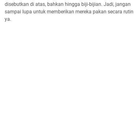
disebutkan di atas, bahkan hingga biji-bijian. Jadi, jangan
sampai lupa untuk memberikan mereka pakan secara rutin
ya.