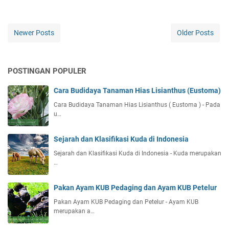
Newer Posts
Older Posts
POSTINGAN POPULER
Cara Budidaya Tanaman Hias Lisianthus (Eustoma)
Cara Budidaya Tanaman Hias Lisianthus ( Eustoma ) - Pada
u…
Sejarah dan Klasifikasi Kuda di Indonesia
Sejarah dan Klasifikasi Kuda di Indonesia - Kuda merupakan
…
Pakan Ayam KUB Pedaging dan Ayam KUB Petelur
Pakan Ayam KUB Pedaging dan Petelur - Ayam KUB
merupakan a…