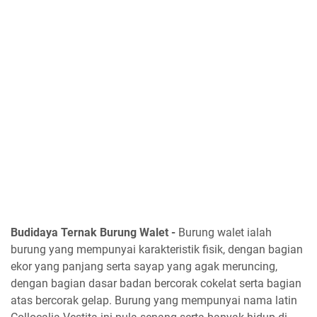
Budidaya Ternak Burung Walet -
Burung walet ialah
burung yang mempunyai karakteristik fisik, dengan bagian
ekor yang panjang serta sayap yang agak meruncing,
dengan bagian dasar badan bercorak cokelat serta bagian
atas bercorak gelap. Burung yang mempunyai nama latin