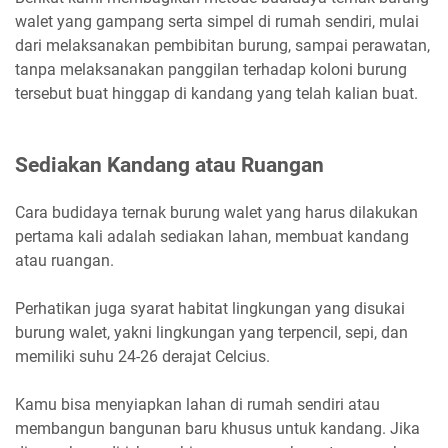
walet yang gampang serta simpel di rumah sendiri, mulai
dari melaksanakan pembibitan burung, sampai perawatan,
tanpa melaksanakan panggilan terhadap koloni burung
tersebut buat hinggap di kandang yang telah kalian buat.
Sediakan Kandang atau Ruangan
Cara budidaya ternak burung walet yang harus dilakukan
pertama kali adalah sediakan lahan, membuat kandang
atau ruangan.
Perhatikan juga syarat habitat lingkungan yang disukai
burung walet, yakni lingkungan yang terpencil, sepi, dan
memiliki suhu 24-26 derajat Celcius.
Kamu bisa menyiapkan lahan di rumah sendiri atau
membangun bangunan baru khusus untuk kandang. Jika