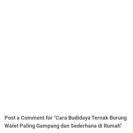
Post a Comment for "Cara Budidaya Ternak Burung
Walet Paling Gampang dan Sederhana di Rumah"