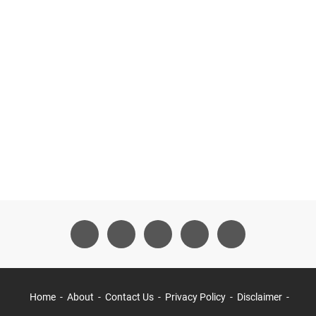
Home
About
Contact Us
Privacy Policy
Disclaimer