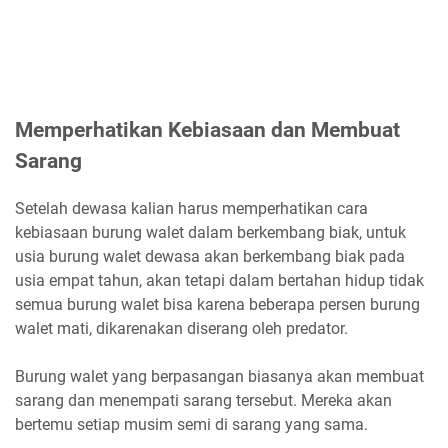
Memperhatikan Kebiasaan dan Membuat
Sarang
Setelah dewasa kalian harus memperhatikan cara
kebiasaan burung walet dalam berkembang biak, untuk
usia burung walet dewasa akan berkembang biak pada
usia empat tahun, akan tetapi dalam bertahan hidup tidak
semua burung walet bisa karena beberapa persen burung
walet mati, dikarenakan diserang oleh predator.
Burung walet yang berpasangan biasanya akan membuat
sarang dan menempati sarang tersebut. Mereka akan
bertemu setiap musim semi di sarang yang sama.