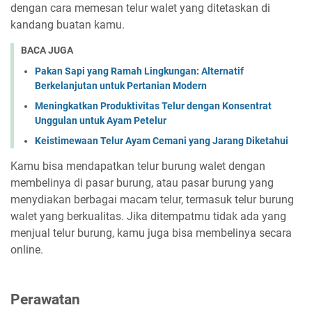
dengan cara memesan telur walet yang ditetaskan di
kandang buatan kamu.
BACA JUGA
Pakan Sapi yang Ramah Lingkungan: Alternatif
Berkelanjutan untuk Pertanian Modern
Meningkatkan Produktivitas Telur dengan Konsentrat
Unggulan untuk Ayam Petelur
Keistimewaan Telur Ayam Cemani yang Jarang Diketahui
Kamu bisa mendapatkan telur burung walet dengan
membelinya di pasar burung, atau pasar burung yang
menydiakan berbagai macam telur, termasuk telur burung
walet yang berkualitas. Jika ditempatmu tidak ada yang
menjual telur burung, kamu juga bisa membelinya secara
online.
Perawatan