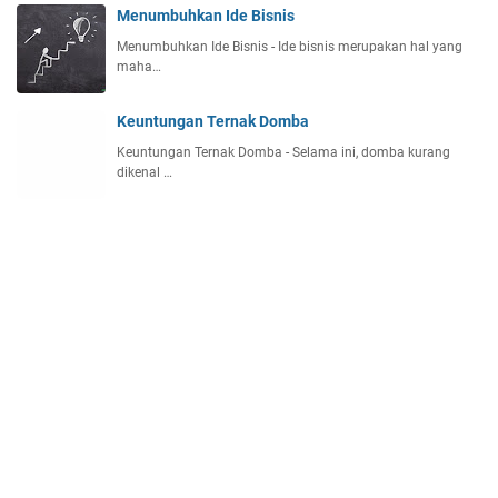
Menumbuhkan Ide Bisnis
Menumbuhkan Ide Bisnis - Ide bisnis merupakan hal yang
maha…
Keuntungan Ternak Domba
Keuntungan Ternak Domba - Selama ini, domba kurang
dikenal …