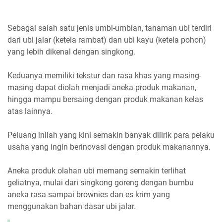
Sebagai salah satu jenis umbi-umbian, tanaman ubi terdiri
dari ubi jalar (ketela rambat) dan ubi kayu (ketela pohon)
yang lebih dikenal dengan singkong.
Keduanya memiliki tekstur dan rasa khas yang masing-
masing dapat diolah menjadi aneka produk makanan,
hingga mampu bersaing dengan produk makanan kelas
atas lainnya.
Peluang inilah yang kini semakin banyak dilirik para pelaku
usaha yang ingin berinovasi dengan produk makanannya.
Aneka produk olahan ubi memang semakin terlihat
geliatnya, mulai dari singkong goreng dengan bumbu
aneka rasa sampai brownies dan es krim yang
menggunakan bahan dasar ubi jalar.