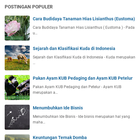
POSTINGAN POPULER
Cara Budidaya Tanaman Hias Lisianthus (Eustoma)
Cara Budidaya Tanaman Hias Lisianthus ( Eustoma ) - Pada
u…
Sejarah dan Klasifikasi Kuda di Indonesia
Sejarah dan Klasifikasi Kuda di Indonesia - Kuda merupakan
…
Pakan Ayam KUB Pedaging dan Ayam KUB Petelur
Pakan Ayam KUB Pedaging dan Petelur - Ayam KUB
merupakan a…
Menumbuhkan Ide Bisnis
Menumbuhkan Ide Bisnis - Ide bisnis merupakan hal yang
maha…
Keuntungan Ternak Domba