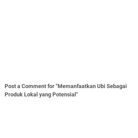
Post a Comment for "Memanfaatkan Ubi Sebagai
Produk Lokal yang Potensial"