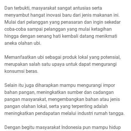
Dan terbukti, masyarakat sangat antusias serta
menyambut hangat inovasi baru dari jenis makanan ini.
Mulai dari pelanggan yang penasaran dan ingin sekedar
coba-coba sampai pelanggan yang mulai ketagihan
hingga dengan senang hati kembali datang menikmati
aneka olahan ubi.
Memanfaatkan ubi sebagai produk lokal yang potensial,
merupakan salah satu upaya untuk dapat mengurangi
konsumsi beras.
Selain itu juga diharapkan mampu mengurangi impor
bahan pangan, meningkatkan sumber dan cadangan
pangan masyarakat, mengembangkan bahan atau jenis
pangan olahan lokal, serta yang terpenting adalah
meningkatkan pendapatan melalui industri rumah tangga.
Dengan begitu masyarakat Indonesia pun mampu hidup