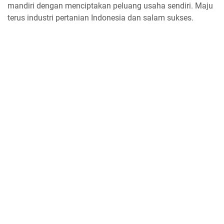
mandiri dengan menciptakan peluang usaha sendiri. Maju
terus industri pertanian Indonesia dan salam sukses.