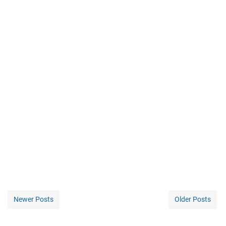
Newer Posts
Older Posts