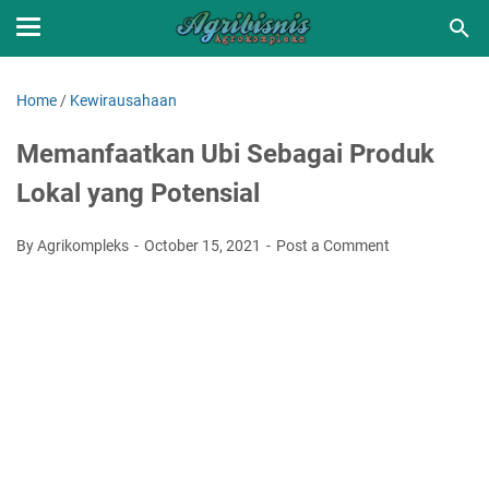
Home
/
Kewirausahaan
Memanfaatkan Ubi Sebagai Produk
Lokal yang Potensial
By Agrikompleks
October 15, 2021
Post a Comment