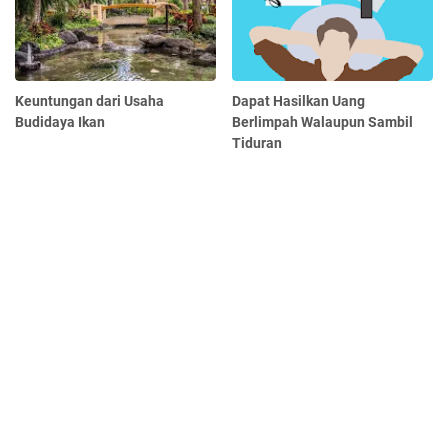
Keuntungan dari Usaha
Dapat Hasilkan Uang
Budidaya Ikan
Berlimpah Walaupun Sambil
Tiduran