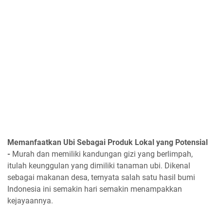
Memanfaatkan Ubi Sebagai Produk Lokal yang Potensial
-
Murah dan memiliki kandungan gizi yang berlimpah,
itulah keunggulan yang dimiliki tanaman ubi. Dikenal
sebagai makanan desa, ternyata salah satu hasil bumi
Indonesia ini semakin hari semakin menampakkan
kejayaannya.