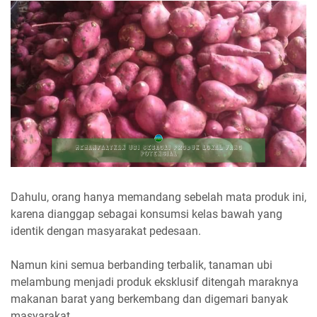
Dahulu, orang hanya memandang sebelah mata produk ini,
karena dianggap sebagai konsumsi kelas bawah yang
identik dengan masyarakat pedesaan.
Namun kini semua berbanding terbalik, tanaman ubi
melambung menjadi produk eksklusif ditengah maraknya
makanan barat yang berkembang dan digemari banyak
masyarakat.