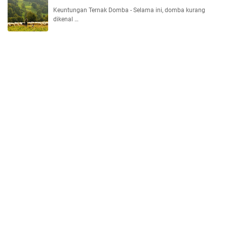
Keuntungan Ternak Domba - Selama ini, domba kurang
dikenal …