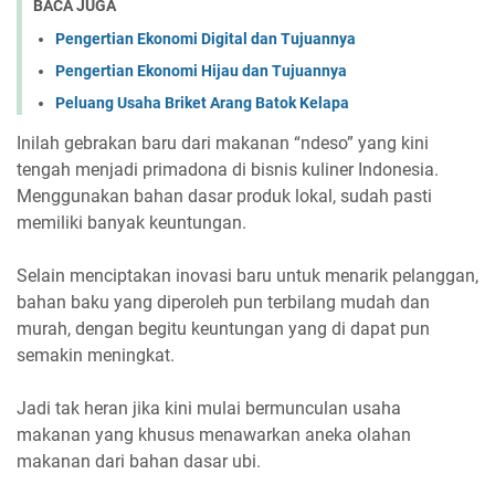
BACA JUGA
Pengertian Ekonomi Digital dan Tujuannya
Pengertian Ekonomi Hijau dan Tujuannya
Peluang Usaha Briket Arang Batok Kelapa
Inilah gebrakan baru dari makanan “ndeso” yang kini
tengah menjadi primadona di bisnis kuliner Indonesia.
Menggunakan bahan dasar produk lokal, sudah pasti
memiliki banyak keuntungan.
Selain menciptakan inovasi baru untuk menarik pelanggan,
bahan baku yang diperoleh pun terbilang mudah dan
murah, dengan begitu keuntungan yang di dapat pun
semakin meningkat.
Jadi tak heran jika kini mulai bermunculan usaha
makanan yang khusus menawarkan aneka olahan
makanan dari bahan dasar ubi.