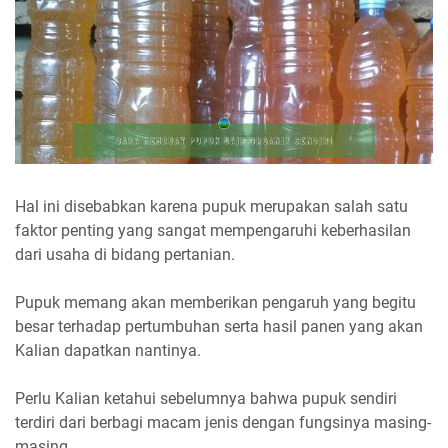
Hal ini disebabkan karena pupuk merupakan salah satu
faktor penting yang sangat mempengaruhi keberhasilan
dari usaha di bidang pertanian.
Pupuk memang akan memberikan pengaruh yang begitu
besar terhadap pertumbuhan serta hasil panen yang akan
Kalian dapatkan nantinya.
Perlu Kalian ketahui sebelumnya bahwa pupuk sendiri
terdiri dari berbagi macam jenis dengan fungsinya masing-
masing.