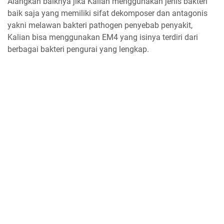
Alangkah baiknya jika Kalian menggunakan jenis bakteri
baik saja yang memiliki sifat dekomposer dan antagonis
yakni melawan bakteri pathogen penyebab penyakit,
Kalian bisa menggunakan EM4 yang isinya terdiri dari
berbagai bakteri pengurai yang lengkap.