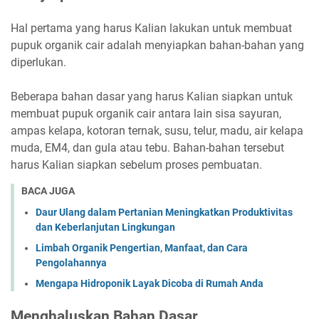
Hal pertama yang harus Kalian lakukan untuk membuat
pupuk organik cair adalah menyiapkan bahan-bahan yang
diperlukan.
Beberapa bahan dasar yang harus Kalian siapkan untuk
membuat pupuk organik cair antara lain sisa sayuran,
ampas kelapa, kotoran ternak, susu, telur, madu, air kelapa
muda, EM4, dan gula atau tebu. Bahan-bahan tersebut
harus Kalian siapkan sebelum proses pembuatan.
BACA JUGA
Daur Ulang dalam Pertanian Meningkatkan Produktivitas
dan Keberlanjutan Lingkungan
Limbah Organik Pengertian, Manfaat, dan Cara
Pengolahannya
Mengapa Hidroponik Layak Dicoba di Rumah Anda
Menghaluskan Bahan Dasar