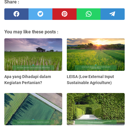
Share :
You may like these posts :
Apa yang Dihadapi dalam
LEISA (Low External Input
Kegiatan Pertanian?
Sustainable Agriculture)