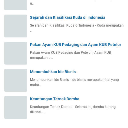
u…
Sejarah dan Klasifikasi Kuda di Indonesia
Sejarah dan Klasifikasi Kuda di Indonesia - Kuda merupakan
…
Pakan Ayam KUB Pedaging dan Ayam KUB Petelur
Pakan Ayam KUB Pedaging dan Petelur - Ayam KUB
merupakan a…
Menumbuhkan Ide Bisnis
Menumbuhkan Ide Bisnis - Ide bisnis merupakan hal yang
maha…
Keuntungan Ternak Domba
Keuntungan Ternak Domba - Selama ini, domba kurang
dikenal …