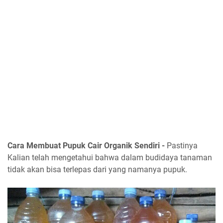
Cara Membuat Pupuk Cair Organik Sendiri -
Pastinya
Kalian telah mengetahui bahwa dalam budidaya tanaman
tidak akan bisa terlepas dari yang namanya pupuk.