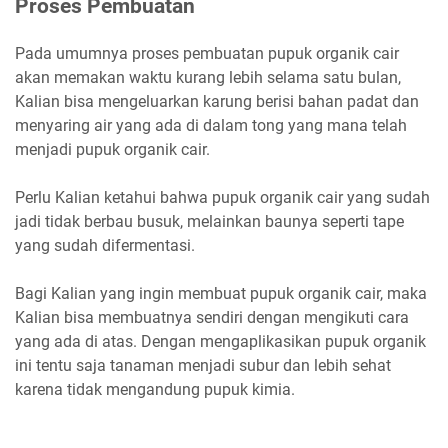
Proses Pembuatan
Pada umumnya proses pembuatan pupuk organik cair
akan memakan waktu kurang lebih selama satu bulan,
Kalian bisa mengeluarkan karung berisi bahan padat dan
menyaring air yang ada di dalam tong yang mana telah
menjadi pupuk organik cair.
Perlu Kalian ketahui bahwa pupuk organik cair yang sudah
jadi tidak berbau busuk, melainkan baunya seperti tape
yang sudah difermentasi.
Bagi Kalian yang ingin membuat pupuk organik cair, maka
Kalian bisa membuatnya sendiri dengan mengikuti cara
yang ada di atas. Dengan mengaplikasikan pupuk organik
ini tentu saja tanaman menjadi subur dan lebih sehat
karena tidak mengandung pupuk kimia.