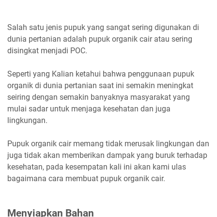
Salah satu jenis pupuk yang sangat sering digunakan di
dunia pertanian adalah pupuk organik cair atau sering
disingkat menjadi POC.
Seperti yang Kalian ketahui bahwa penggunaan pupuk
organik di dunia pertanian saat ini semakin meningkat
seiring dengan semakin banyaknya masyarakat yang
mulai sadar untuk menjaga kesehatan dan juga
lingkungan.
Pupuk organik cair memang tidak merusak lingkungan dan
juga tidak akan memberikan dampak yang buruk terhadap
kesehatan, pada kesempatan kali ini akan kami ulas
bagaimana cara membuat pupuk organik cair.
Menyiapkan Bahan