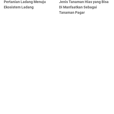
Pertanian Ladang Menuju
Jenis Tanaman Hias yang Bisa
Ekosistem Ladang
Di Manfaatkan Sebagai
Tanaman Pagar