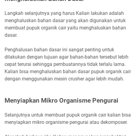
Langkah selanjutnya yang harus Kalian lakukan adalah
menghaluskan bahan dasar yang akan digunakan untuk
membuat pupuk organik cair yaitu menghaluskan bahan
dasar.
Penghalusan bahan dasar ini sangat penting untuk
dilakukan dengan tujuan agar bahan-bahan tersebut lebih
cepat terurai sehingga pembuatannya tidak terlalu lama.
Kalian bisa menghaluskan bahan dasar pupuk organik cair
dengan menggunakan mesin crusher agar lebih mudah.
Menyiapkan Mikro Organisme Pengurai
Selanjutnya untuk membuat pupuk organik cair kalian bisa
menyiapkan mikro organisme pengurai atau dekomposer.