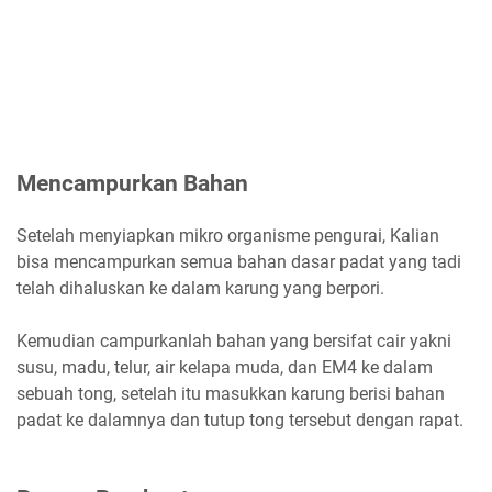
Mencampurkan Bahan
Setelah menyiapkan mikro organisme pengurai, Kalian
bisa mencampurkan semua bahan dasar padat yang tadi
telah dihaluskan ke dalam karung yang berpori.
Kemudian campurkanlah bahan yang bersifat cair yakni
susu, madu, telur, air kelapa muda, dan EM4 ke dalam
sebuah tong, setelah itu masukkan karung berisi bahan
padat ke dalamnya dan tutup tong tersebut dengan rapat.