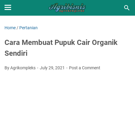
Home
/
Pertanian
Cara Membuat Pupuk Cair Organik
Sendiri
By Agrikompleks
July 29, 2021
Post a Comment