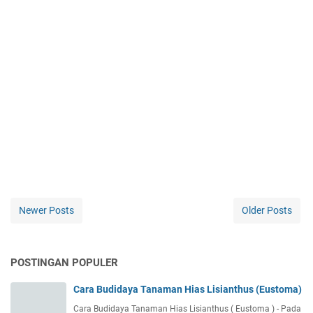
Newer Posts
Older Posts
POSTINGAN POPULER
Cara Budidaya Tanaman Hias Lisianthus (Eustoma)
Cara Budidaya Tanaman Hias Lisianthus ( Eustoma ) - Pada