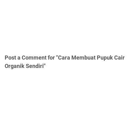
Post a Comment for "Cara Membuat Pupuk Cair
Organik Sendiri"