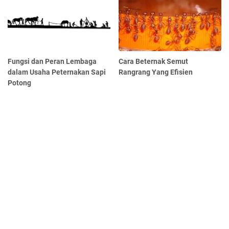
Fungsi dan Peran Lembaga
Cara Beternak Semut
dalam Usaha Peternakan Sapi
Rangrang Yang Efisien
Potong