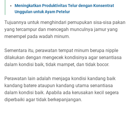
Meningkatkan Produktivitas Telur dengan Konsentrat
Unggulan untuk Ayam Petelur
Tujuannya untuk menghindari pemupukan sisa-sisa pakan
yang tercampur dan mencegah munculnya jamur yang
menempel pada wadah minum.
Sementara itu, perawatan tempat minum berupa nipple
dilakukan dengan mengecek kondisinya agar senantiasa
dalam kondisi baik, tidak mampet, dan tidak bocor.
Perawatan lain adalah menjaga kondisi kandang baik
kandang batere ataupun kandang utama senantiasa
dalam kondisi baik. Apabila ada kerusakan kecil segera
diperbaiki agar tidak berkepanjangan.