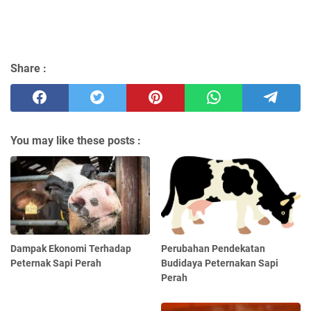
Share :
You may like these posts :
Dampak Ekonomi Terhadap
Perubahan Pendekatan
Peternak Sapi Perah
Budidaya Peternakan Sapi
Perah