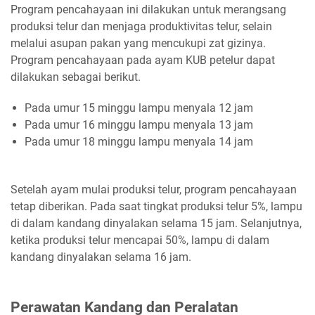
Program pencahayaan ini dilakukan untuk merangsang
produksi telur dan menjaga produktivitas telur, selain
melalui asupan pakan yang mencukupi zat gizinya.
Program pencahayaan pada ayam KUB petelur dapat
dilakukan sebagai berikut.
Pada umur 15 minggu lampu menyala 12 jam
Pada umur 16 minggu lampu menyala 13 jam
Pada umur 18 minggu lampu menyala 14 jam
Setelah ayam mulai produksi telur, program pencahayaan
tetap diberikan. Pada saat tingkat produksi telur 5%, lampu
di dalam kandang dinyalakan selama 15 jam. Selanjutnya,
ketika produksi telur mencapai 50%, lampu di dalam
kandang dinyalakan selama 16 jam.
Perawatan Kandang dan Peralatan