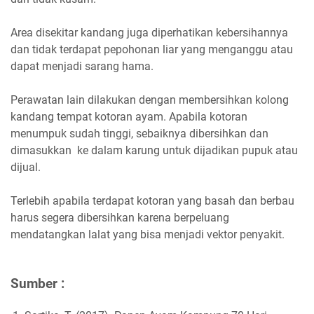
Area disekitar kandang juga diperhatikan kebersihannya
dan tidak terdapat pepohonan liar yang menganggu atau
dapat menjadi sarang hama.
Perawatan lain dilakukan dengan membersihkan kolong
kandang tempat kotoran ayam. Apabila kotoran
menumpuk sudah tinggi, sebaiknya dibersihkan dan
dimasukkan ke dalam karung untuk dijadikan pupuk atau
dijual.
Terlebih apabila terdapat kotoran yang basah dan berbau
harus segera dibersihkan karena berpeluang
mendatangkan lalat yang bisa menjadi vektor penyakit.
Sumber :