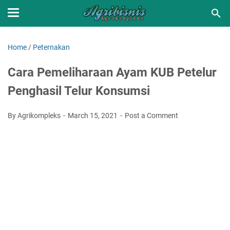
Home
/
Peternakan
Cara Pemeliharaan Ayam KUB Petelur
Penghasil Telur Konsumsi
By Agrikompleks
March 15, 2021
Post a Comment