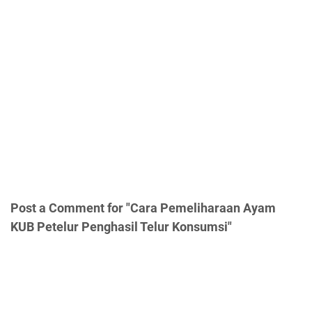
Post a Comment for "Cara Pemeliharaan Ayam
KUB Petelur Penghasil Telur Konsumsi"