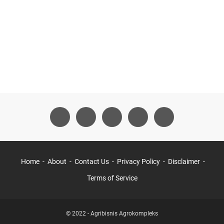
Home
About
Contact Us
Privacy Policy
Disclaimer
Terms of Service
© 2022 -
Agribisnis Agrokompleks