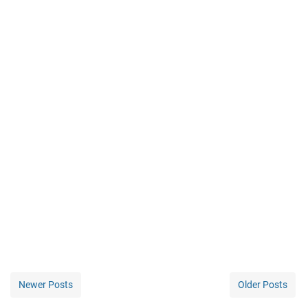
Newer Posts
Older Posts