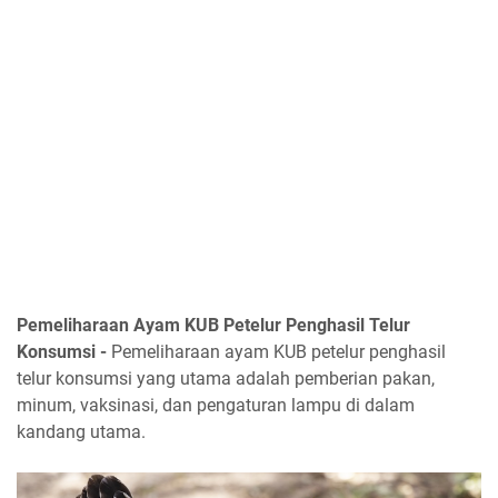
Pemeliharaan Ayam KUB Petelur Penghasil Telur
Konsumsi -
Pemeliharaan ayam KUB petelur penghasil
telur konsumsi yang utama adalah pemberian pakan,
minum, vaksinasi, dan pengaturan lampu di dalam
kandang utama.