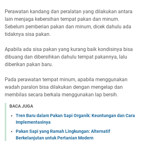
Perawatan kandang dan peralatan yang dilakukan antara
lain menjaga kebersihan tempat pakan dan minum.
Sebelum pemberian pakan dan minum, dicek dahulu ada
tidaknya sisa pakan.
Apabila ada sisa pakan yang kurang baik kondisinya bisa
dibuang dan dibersihkan dahulu tempat pakannya, lalu
diberikan pakan baru.
Pada perawatan tempat minum, apabila menggunakan
wadah paralon bisa dilakukan dengan mengelap dan
membilas secara berkala menggunakan lap bersih.
BACA JUGA
Tren Baru dalam Pakan Sapi Organik: Keuntungan dan Cara
Implementasinya
Pakan Sapi yang Ramah Lingkungan: Alternatif
Berkelanjutan untuk Pertanian Modern