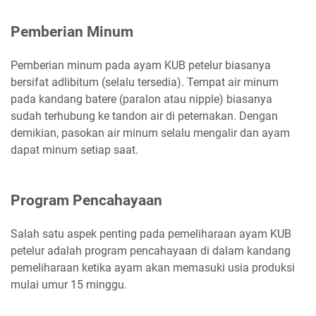
Pemberian Minum
Pemberian minum pada ayam KUB petelur biasanya
bersifat adlibitum (selalu tersedia). Tempat air minum
pada kandang batere (paralon atau nipple) biasanya
sudah terhubung ke tandon air di peternakan. Dengan
demikian, pasokan air minum selalu mengalir dan ayam
dapat minum setiap saat.
Program Pencahayaan
Salah satu aspek penting pada pemeliharaan ayam KUB
petelur adalah program pencahayaan di dalam kandang
pemeliharaan ketika ayam akan memasuki usia produksi
mulai umur 15 minggu.