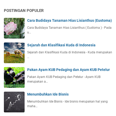
POSTINGAN POPULER
Cara Budidaya Tanaman Hias Lisianthus (Eustoma)
Cara Budidaya Tanaman Hias Lisianthus ( Eustoma ) - Pada
u…
Sejarah dan Klasifikasi Kuda di Indonesia
Sejarah dan Klasifikasi Kuda di Indonesia - Kuda merupakan
…
Pakan Ayam KUB Pedaging dan Ayam KUB Petelur
Pakan Ayam KUB Pedaging dan Petelur - Ayam KUB
merupakan a…
Menumbuhkan Ide Bisnis
Menumbuhkan Ide Bisnis - Ide bisnis merupakan hal yang
maha…