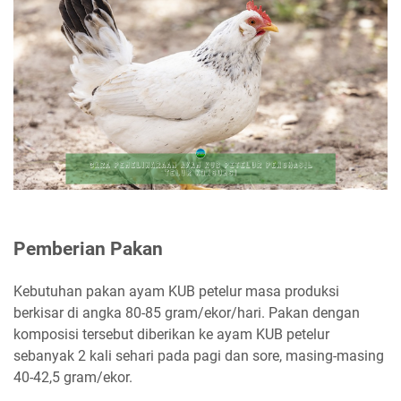
Pemberian Pakan
Kebutuhan pakan ayam KUB petelur masa produksi
berkisar di angka 80-85 gram/ekor/hari. Pakan dengan
komposisi tersebut diberikan ke ayam KUB petelur
sebanyak 2 kali sehari pada pagi dan sore, masing-masing
40-42,5 gram/ekor.