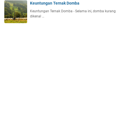
Keuntungan Ternak Domba
Keuntungan Ternak Domba - Selama ini, domba kurang
dikenal …